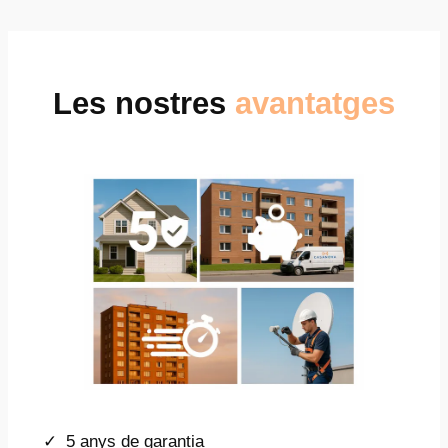
Les nostres
avantatges
5 anys de garantia