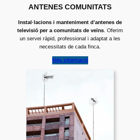
ANTENES COMUNITATS
Instal·lacions i manteniment d’antenes de
televisió per a comunitats de veïns
. Oferim
un servei ràpid, professional i adaptat a les
necessitats de cada finca.
Més informació