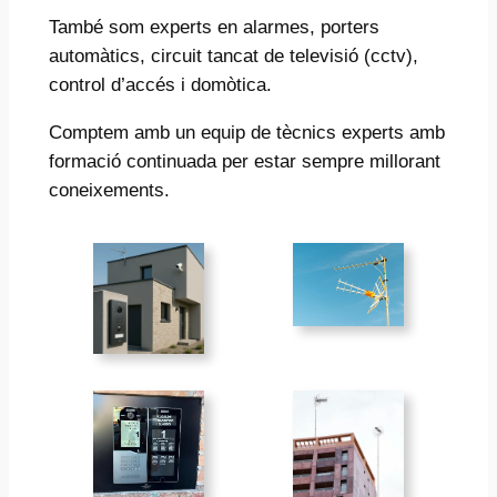
També som experts en alarmes, porters
automàtics, circuit tancat de televisió (cctv),
control d’accés i domòtica.
Comptem amb un equip de tècnics experts amb
formació continuada per estar sempre millorant
coneixements.