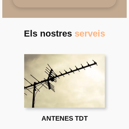
Els nostres
serveis
ANTENES TDT