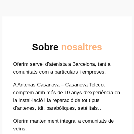
Sobre
nosaltres
Oferim servei d’atenista a Barcelona, tant a
comunitats com a particulars i empreses.
A Antenas Casanova – Casanova Teleco,
comptem amb més de 10 anys d’experiència en
la instal·lació i la reparació de tot tipus
d’antenes, tdt, parabòliques, satèlitals…
Oferim manteniment integral a comunitats de
veïns.