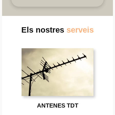
Els nostres
serveis
ANTENES TDT