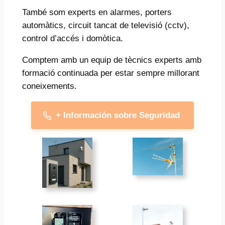
També som experts en alarmes, porters
automàtics, circuit tancat de televisió (cctv),
control d’accés i domòtica.
Comptem amb un equip de tècnics experts amb
formació continuada per estar sempre millorant
coneixements.
+ Información sobre Seguridad