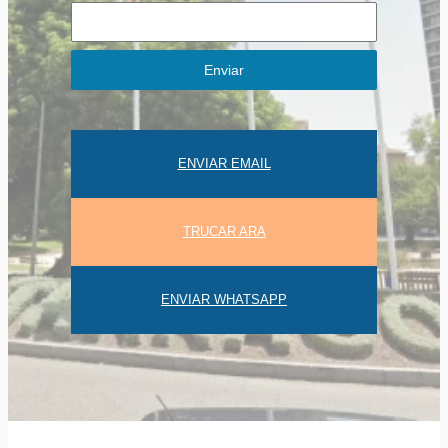
Enviar
ENVIAR EMAIL
TRUCAR ARA
ENVIAR WHATSAPP