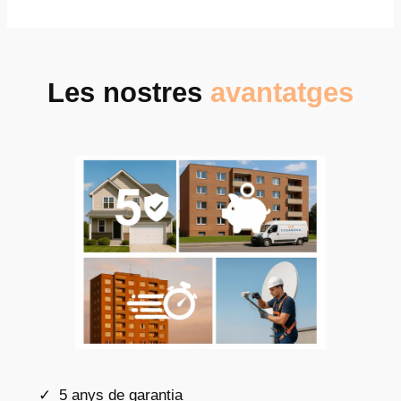
Les nostres
avantatges
5 anys de garantia