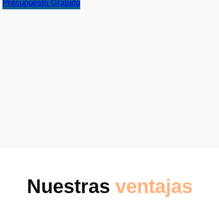
Presupuesto Gratuito
Nuestras
ventajas