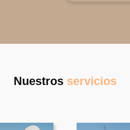
Nuestros
servicios