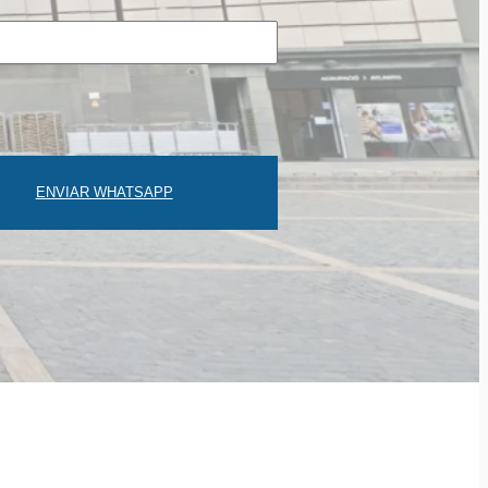
ENVIAR WHATSAPP