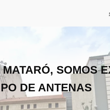
A MATARÓ, SOMOS 
IPO DE ANTENAS