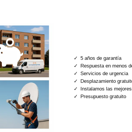
5 años de garantía
Respuesta en menos d
Servicios de urgencia
Desplazamiento gratuit
Instalamos las mejore
Presupuesto gratuito