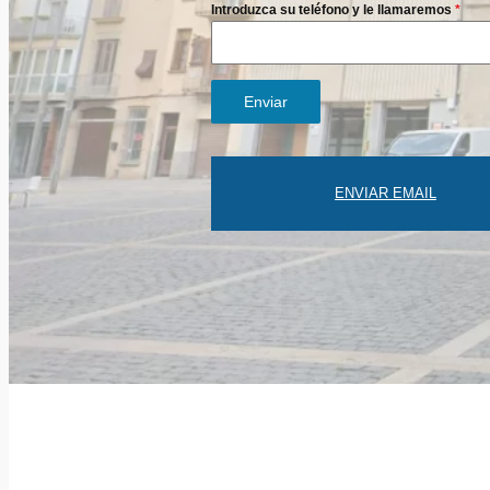
Introduzca su teléfono y le llamaremos
*
Enviar
ENVIAR EMAIL