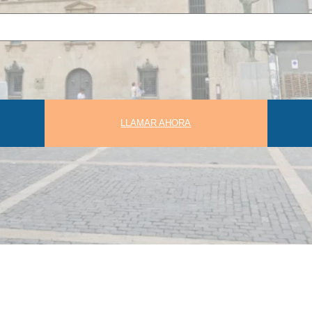
LLAMAR AHORA