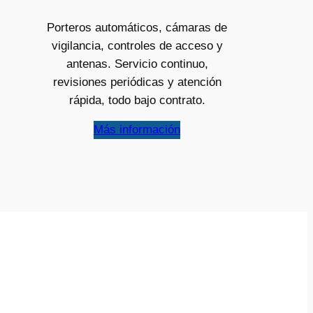
Porteros automáticos, cámaras de
vigilancia, controles de acceso y
antenas. Servicio continuo,
revisiones periódicas y atención
rápida, todo bajo contrato.
Más información