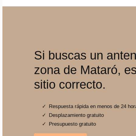
Si buscas un anten
zona de Mataró, es
sitio correcto.
Respuesta rápida en menos de 24 hor
Desplazamiento gratuito
Presupuesto gratuito