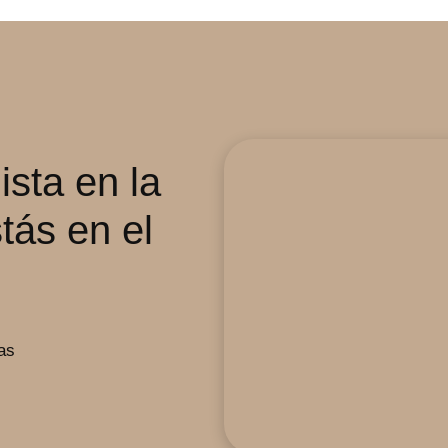
ista en la
tás en el
as