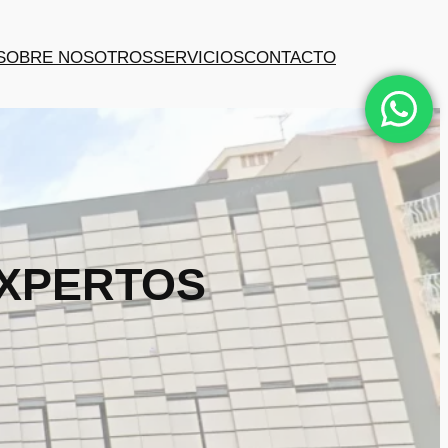
SOBRE NOSOTROS
SERVICIOS
CONTACTO
EXPERTOS