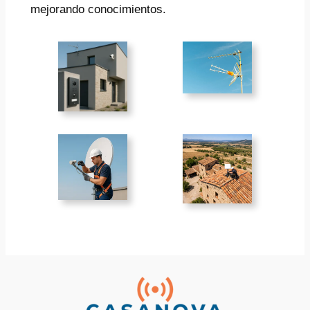
mejorando conocimientos.