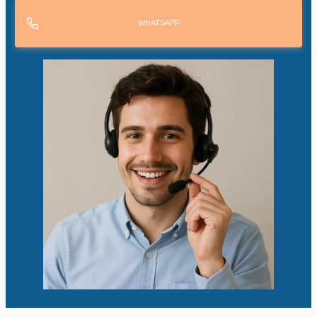
WHATSAPP