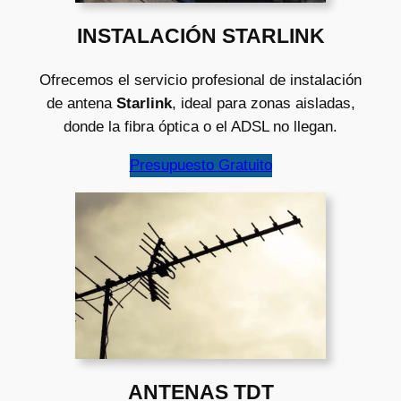
INSTALACIÓN STARLINK
Ofrecemos el servicio profesional de instalación
de antena
Starlink
, ideal para zonas aisladas,
donde la fibra óptica o el ADSL no llegan.
Presupuesto Gratuito
ANTENAS TDT