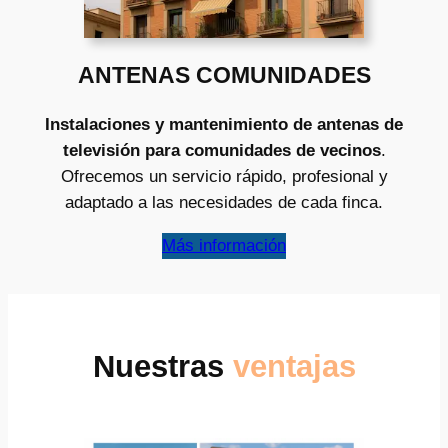
ANTENAS COMUNIDADES
Instalaciones y mantenimiento de antenas de
televisión para comunidades de vecinos
.
Ofrecemos un servicio rápido, profesional y
adaptado a las necesidades de cada finca.
Más información
Nuestras
ventajas