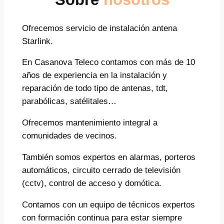
Ofrecemos servicio de instalación antena
Starlink.
En Casanova Teleco contamos con más de 10
años de experiencia en la instalación y
reparación de todo tipo de antenas, tdt,
parabólicas, satélitales…
Ofrecemos mantenimiento integral a
comunidades de vecinos.
También somos expertos en alarmas, porteros
automáticos, circuito cerrado de televisión
(cctv), control de acceso y domótica.
Contamos con un equipo de técnicos expertos
con formación continua para estar siempre