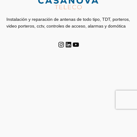
Instalación y reparación de antenas de todo tipo, TDT, porteros,
video porteros, cctv, controles de acceso, alarmas y domótica
Instagram
LinkedIn
YouTube