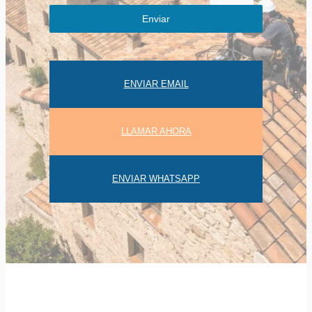
Enviar
ENVIAR EMAIL
LLAMAR AHORA
ENVIAR WHATSAPP