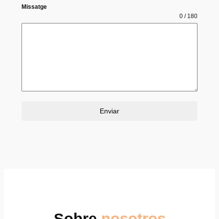
Missatge
0 / 180
Enviar
Sobre
nosotros