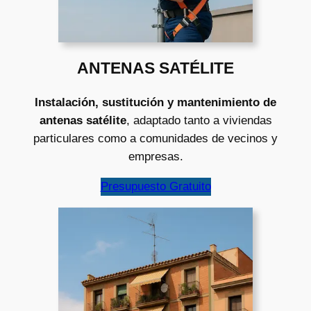
ANTENAS SATÉLITE
Instalación, sustitución y mantenimiento de
antenas satélite
, adaptado tanto a viviendas
particulares como a comunidades de vecinos y
empresas.
Presupuesto Gratuito