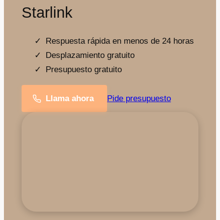
Starlink
Respuesta rápida en menos de 24 horas
Desplazamiento gratuito
Presupuesto gratuito
Llama ahora
Pide presupuesto