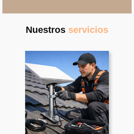
Nuestros
servicios