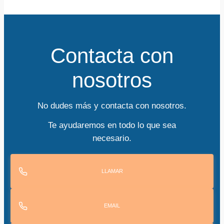
Contacta con
nosotros
No dudes más y contacta con nosotros.
Te ayudaremos en todo lo que sea
necesario.
LLAMAR
EMAIL