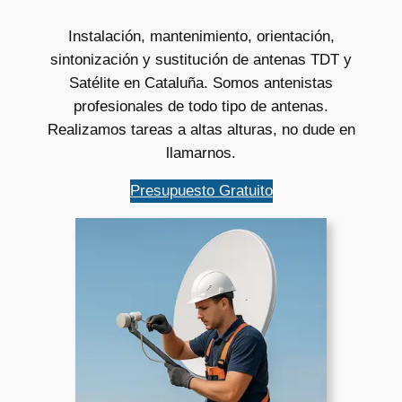
Instalación, mantenimiento, orientación,
sintonización y sustitución de antenas TDT y
Satélite en Cataluña. Somos antenistas
profesionales de todo tipo de antenas.
Realizamos tareas a altas alturas, no dude en
llamarnos.
Presupuesto Gratuito