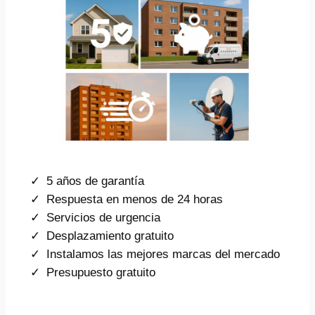
5 años de garantía
Respuesta en menos de 24 horas
Servicios de urgencia
Desplazamiento gratuito
Instalamos las mejores marcas del mercado
Presupuesto gratuito