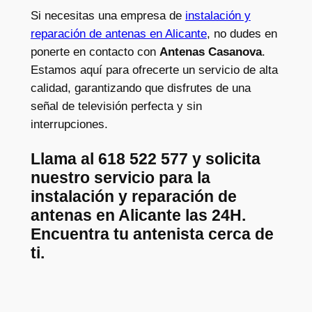
Si necesitas una empresa de
instalación y
reparación de antenas en Alicante
, no dudes en
ponerte en contacto con
Antenas Casanova
.
Estamos aquí para ofrecerte un servicio de alta
calidad, garantizando que disfrutes de una
señal de televisión perfecta y sin
interrupciones.
Llama al 618 522 577 y solicita
nuestro servicio para la
instalación y reparación de
antenas en Alicante las 24H.
Encuentra tu antenista cerca de
ti.