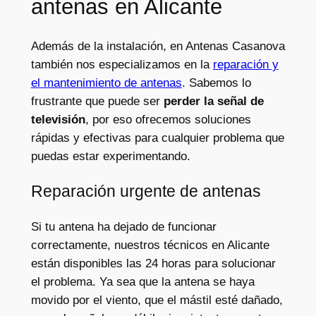
antenas en Alicante
Además de la instalación, en Antenas Casanova
también nos especializamos en la
reparación y
el mantenimiento de antenas
. Sabemos lo
frustrante que puede ser
perder la señal de
televisión
, por eso ofrecemos soluciones
rápidas y efectivas para cualquier problema que
puedas estar experimentando.
Reparación urgente de antenas
Si tu antena ha dejado de funcionar
correctamente, nuestros técnicos en Alicante
están disponibles las 24 horas para solucionar
el problema. Ya sea que la antena se haya
movido por el viento, que el mástil esté dañado,