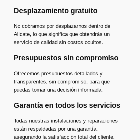
Desplazamiento
gratuito
No cobramos por desplazarnos dentro de
Alicate, lo que significa que obtendrás un
servicio de calidad sin costos ocultos.
Presupuestos sin
compromiso
Ofrecemos presupuestos detallados y
transparentes, sin compromiso, para que
puedas tomar una decisión informada.
Garantía en
todos los
servicios
Todas nuestras instalaciones y reparaciones
están respaldadas por una garantía,
asegurando la satisfacción total del cliente.