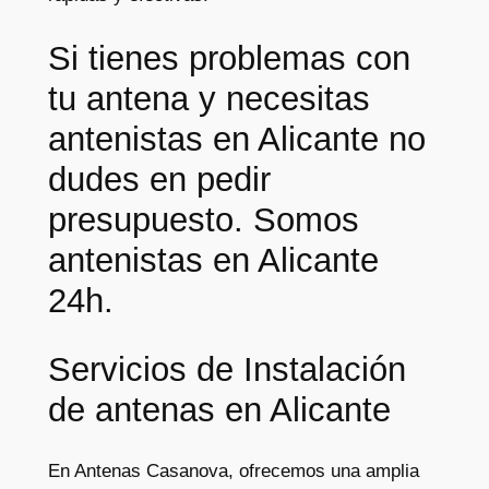
Si tienes problemas con
tu antena y necesitas
antenistas en Alicante no
dudes en pedir
presupuesto. Somos
antenistas en Alicante
24h.
Servicios de Instalación
de antenas en Alicante
En Antenas Casanova, ofrecemos una amplia