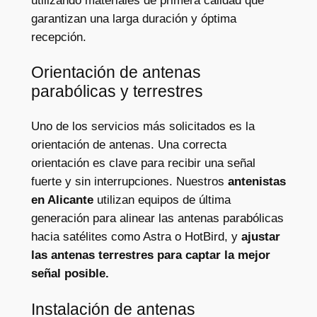
utilizando materiales de primera calidad que
garantizan una larga duración y óptima
recepción.
Orientación de antenas
parabólicas y terrestres
Uno de los servicios más solicitados es la
orientación de antenas. Una correcta
orientación es clave para recibir una señal
fuerte y sin interrupciones. Nuestros
antenistas
en Alicante
utilizan equipos de última
generación para alinear las antenas parabólicas
hacia satélites como Astra o HotBird, y
ajustar
las antenas terrestres para captar la mejor
señal posible.
Instalación de antenas