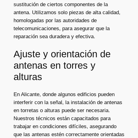
sustitución de ciertos componentes de la
antena. Utilizamos solo piezas de alta calidad,
homologadas por las autoridades de
telecomunicaciones, para asegurar que la
reparación sea duradera y efectiva.
Ajuste y orientación de
antenas en torres y
alturas
En Alicante, donde algunos edificios pueden
interferir con la señal, la instalación de antenas
en torretas o alturas puede ser necesaria.
Nuestros técnicos están capacitados para
trabajar en condiciones difíciles, asegurando
que las antenas estén correctamente orientadas