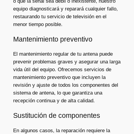
o que la señal sea débil o inexistente, nuestro
equipo diagnosticará y reparará cualquier fallo,
restaurando tu servicio de televisión en el
menor tiempo posible.
Mantenimiento preventivo
El mantenimiento regular de tu antena puede
prevenir problemas graves y asegurar una larga
vida útil del equipo. Ofrecemos servicios de
mantenimiento preventivo que incluyen la
revisión y ajuste de todos los componentes del
sistema de antena, lo que garantiza una
recepción continua y de alta calidad.
Sustitución de componentes
En algunos casos, la reparación requiere la