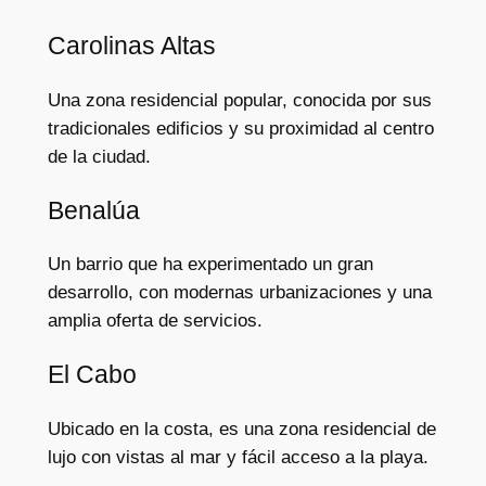
Carolinas Altas
Una zona residencial popular, conocida por sus
tradicionales edificios y su proximidad al centro
de la ciudad.
Benalúa
Un barrio que ha experimentado un gran
desarrollo, con modernas urbanizaciones y una
amplia oferta de servicios.
El Cabo
Ubicado en la costa, es una zona residencial de
lujo con vistas al mar y fácil acceso a la playa.