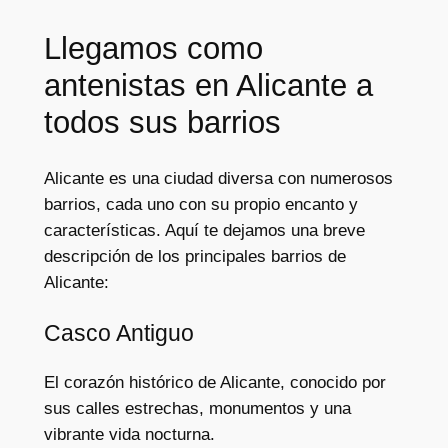
Llegamos como
antenistas en Alicante a
todos sus barrios
Alicante es una ciudad diversa con numerosos
barrios, cada uno con su propio encanto y
características. Aquí te dejamos una breve
descripción de los principales barrios de
Alicante:
Casco Antiguo
El corazón histórico de Alicante, conocido por
sus calles estrechas, monumentos y una
vibrante vida nocturna.