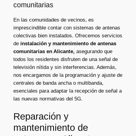
comunitarias
En las comunidades de vecinos, es
imprescindible contar con sistemas de antenas
colectivas bien instalados. Ofrecemos servicios
de
instalación y mantenimiento de antenas
comunitarias en Alicante,
asegurando que
todos los residentes disfruten de una señal de
televisión nítida y sin interferencias. Además,
nos encargamos de la programación y ajuste de
centrales de banda ancha o multibanda,
esenciales para adaptar la recepción de señal a
las nuevas normativas del 5G.
Reparación y
mantenimiento de