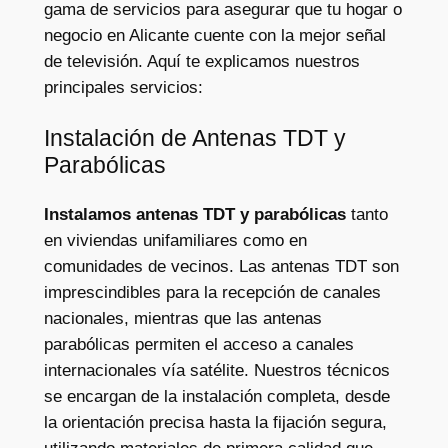
gama de servicios para asegurar que tu hogar o
negocio en Alicante cuente con la mejor señal
de televisión. Aquí te explicamos nuestros
principales servicios:
Instalación de Antenas TDT y
Parabólicas
Instalamos antenas TDT y parabólicas
tanto
en viviendas unifamiliares como en
comunidades de vecinos. Las antenas TDT son
imprescindibles para la recepción de canales
nacionales, mientras que las antenas
parabólicas permiten el acceso a canales
internacionales vía satélite. Nuestros técnicos
se encargan de la instalación completa, desde
la orientación precisa hasta la fijación segura,