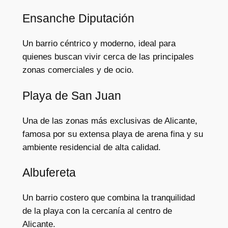
Ensanche Diputación
Un barrio céntrico y moderno, ideal para
quienes buscan vivir cerca de las principales
zonas comerciales y de ocio.
Playa de San Juan
Una de las zonas más exclusivas de Alicante,
famosa por su extensa playa de arena fina y su
ambiente residencial de alta calidad.
Albufereta
Un barrio costero que combina la tranquilidad
de la playa con la cercanía al centro de
Alicante.