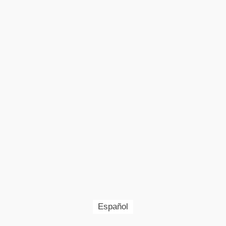
Español