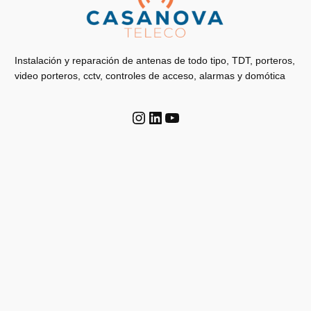
Instalación y reparación de antenas de todo tipo, TDT, porteros,
video porteros, cctv, controles de acceso, alarmas y domótica
Instagram
LinkedIn
YouTube