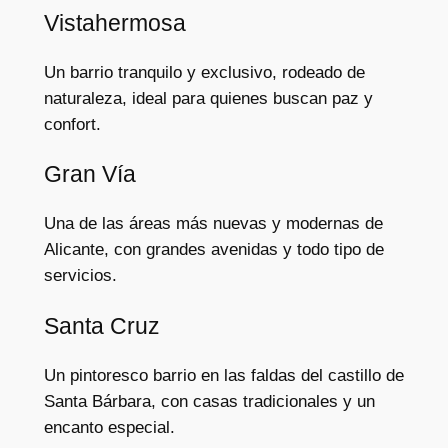
Vistahermosa
Un barrio tranquilo y exclusivo, rodeado de
naturaleza, ideal para quienes buscan paz y
confort.
Gran Vía
Una de las áreas más nuevas y modernas de
Alicante, con grandes avenidas y todo tipo de
servicios.
Santa Cruz
Un pintoresco barrio en las faldas del castillo de
Santa Bárbara, con casas tradicionales y un
encanto especial.