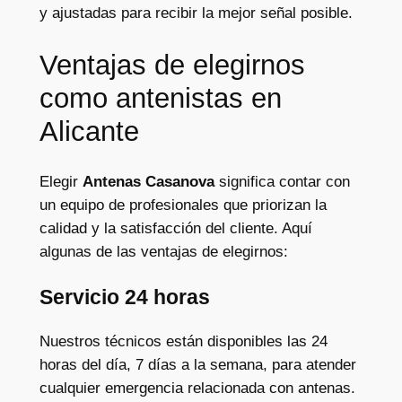
y ajustadas para recibir la mejor señal posible.
Ventajas de elegirnos
como antenistas en
Alicante
Elegir
Antenas Casanova
significa contar con
un equipo de profesionales que priorizan la
calidad y la satisfacción del cliente. Aquí
algunas de las ventajas de elegirnos:
Servicio 24 horas
Nuestros técnicos están disponibles las 24
horas del día, 7 días a la semana, para atender
cualquier emergencia relacionada con antenas.