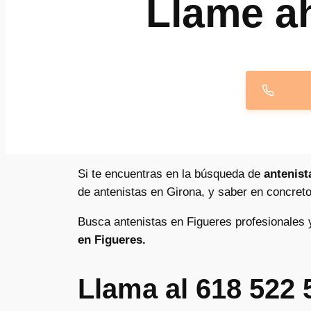
Llame a
Si te encuentras en la búsqueda de
antenist
de antenistas en Girona, y saber en concreto
Busca antenistas en Figueres profesionales y
en Figueres.
Llama al 618 522 