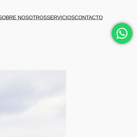
SOBRE NOSOTROS
SERVICIOS
CONTACTO