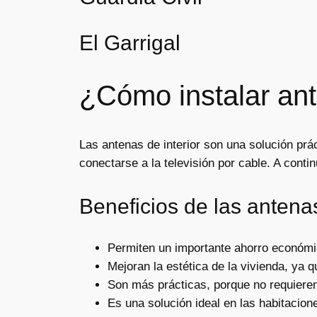
El Garrigal
¿Cómo instalar ant
Las antenas de interior son una solución prác
conectarse a la televisión por cable. A cont
Beneficios de las antenas
Permiten un importante ahorro económic
Mejoran la estética de la vivienda, ya 
Son más prácticas, porque no requieren
Es una solución ideal en las habitacion