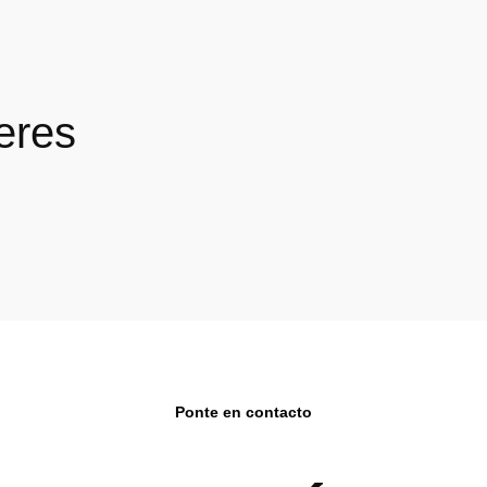
eres
Ponte en contacto