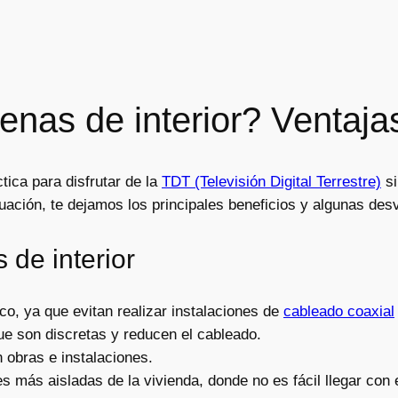
enas de interior? Ventaja
tica para disfrutar de la
TDT (Televisión Digital Terrestre)
si
inuación, te dejamos los principales beneficios y algunas de
 de interior
o, ya que evitan realizar instalaciones de
cableado coaxial
que son discretas y reducen el cableado.
 obras e instalaciones.
es más aisladas de la vivienda, donde no es fácil llegar con 