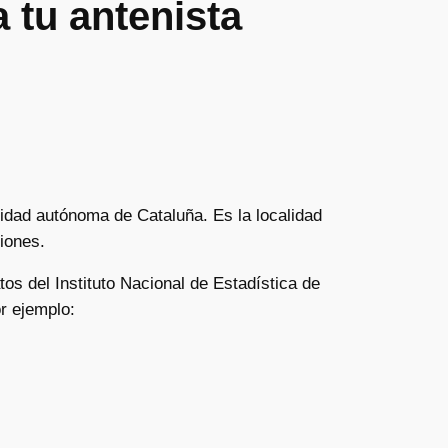
 tu antenista
nidad autónoma de Cataluña. Es la localidad
iones.
tos del Instituto Nacional de Estadística de
r ejemplo: