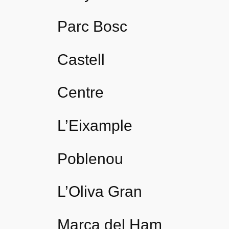
Parc Bosc
Castell
Centre
L’Eixample
Poblenou
L’Oliva Gran
Marca del Ham