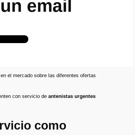
un email
en el mercado sobre las diferentes ofertas
uenten con servicio de
antenistas urgentes
ervicio como