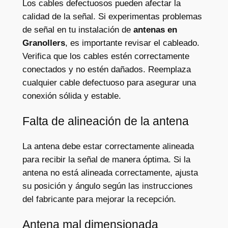
Los cables defectuosos pueden afectar la
calidad de la señal. Si experimentas problemas
de señal en tu instalación de
antenas en
Granollers
, es importante revisar el cableado.
Verifica que los cables estén correctamente
conectados y no estén dañados. Reemplaza
cualquier cable defectuoso para asegurar una
conexión sólida y estable.
Falta de alineación de la antena
La antena debe estar correctamente alineada
para recibir la señal de manera óptima. Si la
antena no está alineada correctamente, ajusta
su posición y ángulo según las instrucciones
del fabricante para mejorar la recepción.
Antena mal dimensionada