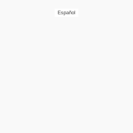
Español