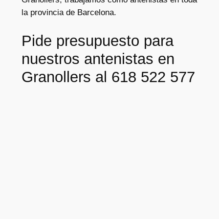
la provincia de Barcelona.
Pide presupuesto para
nuestros antenistas en
Granollers al 618 522 577