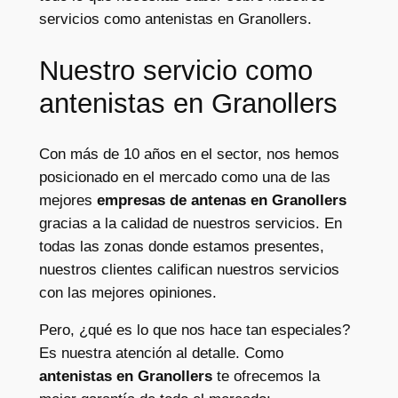
servicios como antenistas en Granollers.
Nuestro servicio como
antenistas en Granollers
Con más de 10 años en el sector, nos hemos
posicionado en el mercado como una de las
mejores
empresas de antenas en Granollers
gracias a la calidad de nuestros servicios. En
todas las zonas donde estamos presentes,
nuestros clientes califican nuestros servicios
con las mejores opiniones.
Pero, ¿qué es lo que nos hace tan especiales?
Es nuestra atención al detalle. Como
antenistas en Granollers
te ofrecemos la