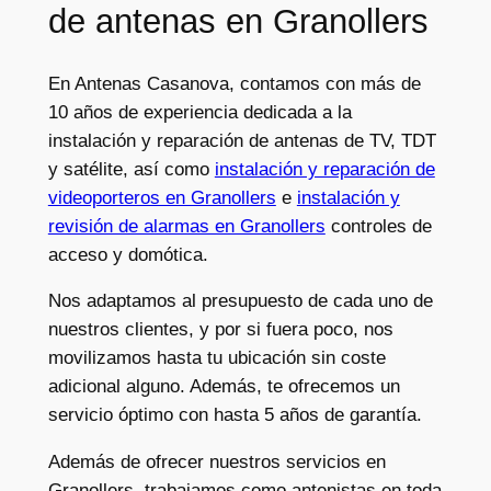
de antenas en Granollers
En Antenas Casanova, contamos con más de
10 años de experiencia dedicada a la
instalación y reparación de antenas de TV, TDT
y satélite, así como
instalación y reparación de
videoporteros en Granollers
e
instalación y
revisión de alarmas en Granollers
controles de
acceso y domótica.
Nos adaptamos al presupuesto de cada uno de
nuestros clientes, y por si fuera poco, nos
movilizamos hasta tu ubicación sin coste
adicional alguno. Además, te ofrecemos un
servicio óptimo con hasta 5 años de garantía.
Además de ofrecer nuestros servicios en
Granollers, trabajamos como antenistas en toda