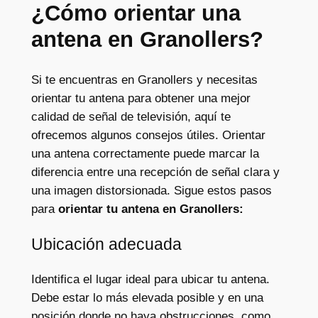
¿Cómo orientar una
antena en Granollers?
Si te encuentras en Granollers y necesitas
orientar tu antena para obtener una mejor
calidad de señal de televisión, aquí te
ofrecemos algunos consejos útiles. Orientar
una antena correctamente puede marcar la
diferencia entre una recepción de señal clara y
una imagen distorsionada. Sigue estos pasos
para
orientar tu antena en Granollers:
Ubicación adecuada
Identifica el lugar ideal para ubicar tu antena.
Debe estar lo más elevada posible y en una
posición donde no haya obstrucciones, como