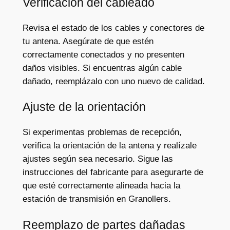
Verificación del cableado
Revisa el estado de los cables y conectores de
tu antena. Asegúrate de que estén
correctamente conectados y no presenten
daños visibles. Si encuentras algún cable
dañado, reemplázalo con uno nuevo de calidad.
Ajuste de la orientación
Si experimentas problemas de recepción,
verifica la orientación de la antena y realízale
ajustes según sea necesario. Sigue las
instrucciones del fabricante para asegurarte de
que esté correctamente alineada hacia la
estación de transmisión en Granollers.
Reemplazo de partes dañadas