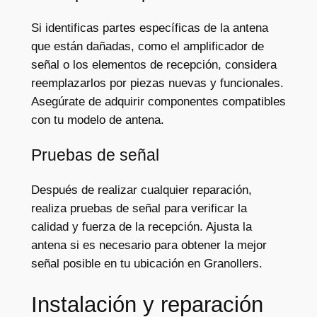
Si identificas partes específicas de la antena
que están dañadas, como el amplificador de
señal o los elementos de recepción, considera
reemplazarlos por piezas nuevas y funcionales.
Asegúrate de adquirir componentes compatibles
con tu modelo de antena.
Pruebas de señal
Después de realizar cualquier reparación,
realiza pruebas de señal para verificar la
calidad y fuerza de la recepción. Ajusta la
antena si es necesario para obtener la mejor
señal posible en tu ubicación en Granollers.
Instalación y reparación