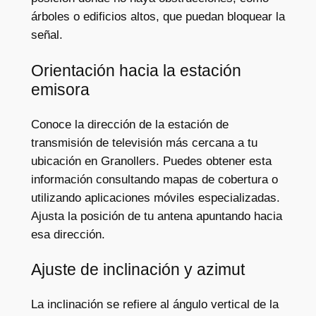
árboles o edificios altos, que puedan bloquear la
señal.
Orientación hacia la estación
emisora
Conoce la dirección de la estación de
transmisión de televisión más cercana a tu
ubicación en Granollers. Puedes obtener esta
información consultando mapas de cobertura o
utilizando aplicaciones móviles especializadas.
Ajusta la posición de tu antena apuntando hacia
esa dirección.
Ajuste de inclinación y azimut
La inclinación se refiere al ángulo vertical de la