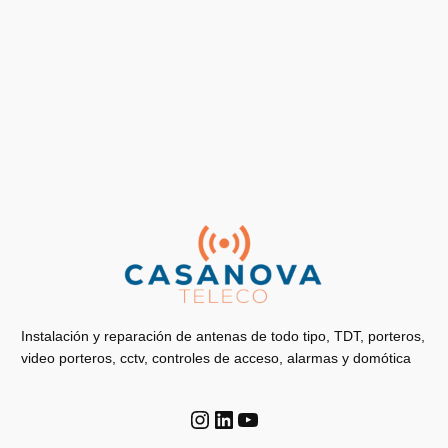
Instalación y reparación de antenas de todo tipo, TDT, porteros,
video porteros, cctv, controles de acceso, alarmas y domótica
Instagram
LinkedIn
YouTube