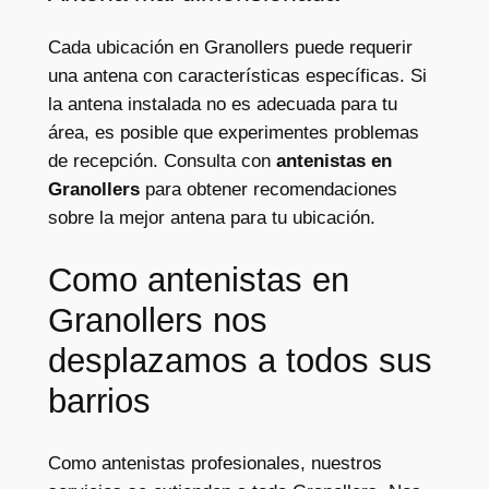
Cada ubicación en Granollers puede requerir
una antena con características específicas. Si
la antena instalada no es adecuada para tu
área, es posible que experimentes problemas
de recepción. Consulta con
antenistas en
Granollers
para obtener recomendaciones
sobre la mejor antena para tu ubicación.
Como antenistas en
Granollers nos
desplazamos a todos sus
barrios
Como antenistas profesionales, nuestros