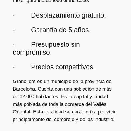
mejor garantía de todo el mercado:
· Desplazamiento gratuito.
· Garantía de 5 años.
· Presupuesto sin
compromiso.
· Precios competitivos.
Granollers es un municipio de la provincia de
Barcelona. Cuenta con una población de más
de 62.000 habitantes. Es la capital y ciudad
más poblada de toda la comarca del Vallés
Oriental. Esta localidad se caracteriza por vivir
principalmente del comercio y de las industria.