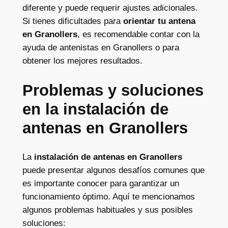
diferente y puede requerir ajustes adicionales.
Si tienes dificultades para
orientar tu antena
en Granollers
, es recomendable contar con la
ayuda de antenistas en Granollers o para
obtener los mejores resultados.
Problemas y soluciones
en la instalación de
antenas en Granollers
La
instalación de antenas en Granollers
puede presentar algunos desafíos comunes que
es importante conocer para garantizar un
funcionamiento óptimo. Aquí te mencionamos
algunos problemas habituales y sus posibles
soluciones: