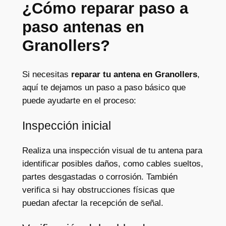
¿Cómo reparar paso a
paso antenas en
Granollers?
Si necesitas
reparar tu antena en Granollers
,
aquí te dejamos un paso a paso básico que
puede ayudarte en el proceso:
Inspección inicial
Realiza una inspección visual de tu antena para
identificar posibles daños, como cables sueltos,
partes desgastadas o corrosión. También
verifica si hay obstrucciones físicas que
puedan afectar la recepción de señal.