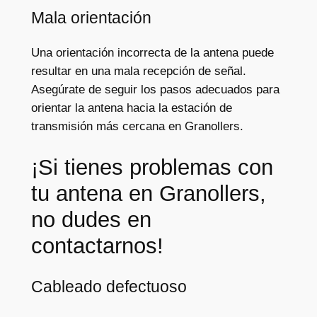
Mala orientación
Una orientación incorrecta de la antena puede
resultar en una mala recepción de señal.
Asegúrate de seguir los pasos adecuados para
orientar la antena hacia la estación de
transmisión más cercana en Granollers.
¡Si tienes problemas con
tu antena en Granollers,
no dudes en
contactarnos!
Cableado defectuoso