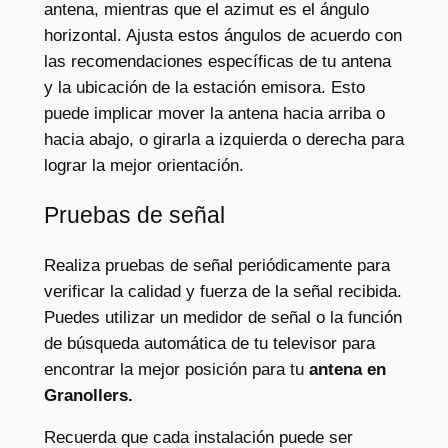
antena, mientras que el azimut es el ángulo
horizontal. Ajusta estos ángulos de acuerdo con
las recomendaciones específicas de tu antena
y la ubicación de la estación emisora. Esto
puede implicar mover la antena hacia arriba o
hacia abajo, o girarla a izquierda o derecha para
lograr la mejor orientación.
Pruebas de señal
Realiza pruebas de señal periódicamente para
verificar la calidad y fuerza de la señal recibida.
Puedes utilizar un medidor de señal o la función
de búsqueda automática de tu televisor para
encontrar la mejor posición para tu
antena en
Granollers.
Recuerda que cada instalación puede ser