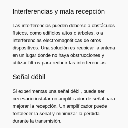
Interferencias y mala recepción
Las interferencias pueden deberse a obstáculos
físicos, como edificios altos o árboles, o a
interferencias electromagnéticas de otros
dispositivos. Una solución es reubicar la antena
en un lugar donde no haya obstrucciones y
utilizar filtros para reducir las interferencias.
Señal débil
Si experimentas una señal débil, puede ser
necesario instalar un amplificador de señal para
mejorar la recepción. Un amplificador puede
fortalecer la señal y minimizar la pérdida
durante la transmisión.