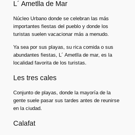
L´ Ametlla de Mar
Núcleo Urbano donde se celebran las más
importantes fiestas del pueblo y donde los
turistas suelen vacacionar más a menudo.
Ya sea por sus playas, su rica comida o sus
abundantes fiestas, L´ Ametlla de mar, es la
localidad favorita de los turistas.
Les tres cales
Conjunto de playas, donde la mayoría de la
gente suele pasar sus tardes antes de reunirse
en la ciudad.
Calafat