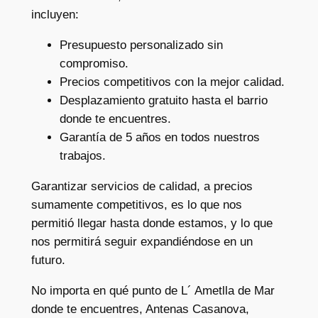
incluyen:
Presupuesto personalizado sin
compromiso.
Precios competitivos con la mejor calidad.
Desplazamiento gratuito hasta el barrio
donde te encuentres.
Garantía de 5 años en todos nuestros
trabajos.
Garantizar servicios de calidad, a precios
sumamente competitivos, es lo que nos
permitió llegar hasta donde estamos, y lo que
nos permitirá seguir expandiéndose en un
futuro.
No importa en qué punto de L´ Ametlla de Mar
donde te encuentres, Antenas Casanova,