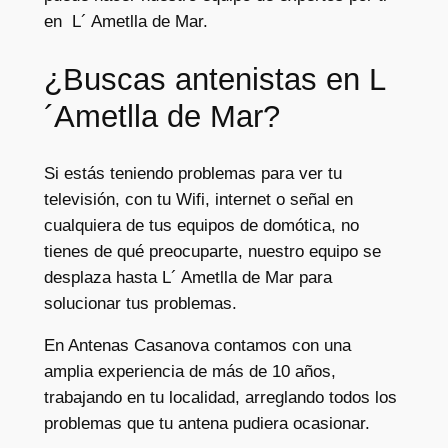
en L´ Ametlla de Mar.
¿Buscas antenistas en L
´Ametlla de Mar?
Si estás teniendo problemas para ver tu
televisión, con tu Wifi, internet o señal en
cualquiera de tus equipos de domótica, no
tienes de qué preocuparte, nuestro equipo se
desplaza hasta L´ Ametlla de Mar para
solucionar tus problemas.
En Antenas Casanova contamos con una
amplia experiencia de más de 10 años,
trabajando en tu localidad, arreglando todos los
problemas que tu antena pudiera ocasionar.