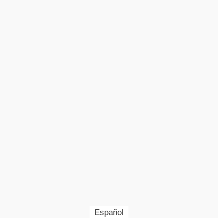
Español