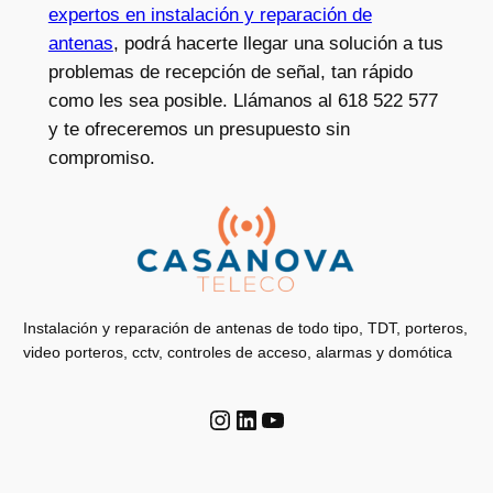
expertos en instalación y reparación de
antenas
, podrá hacerte llegar una solución a tus
problemas de recepción de señal, tan rápido
como les sea posible. Llámanos al 618 522 577
y te ofreceremos un presupuesto sin
compromiso.
Instalación y reparación de antenas de todo tipo, TDT, porteros,
video porteros, cctv, controles de acceso, alarmas y domótica
Instagram
LinkedIn
YouTube