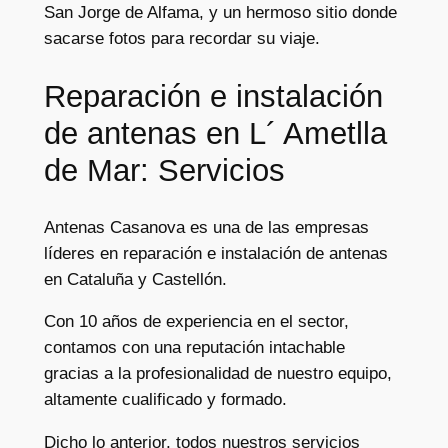
San Jorge de Alfama, y un hermoso sitio donde
sacarse fotos para recordar su viaje.
Reparación e instalación
de antenas en L´ Ametlla
de Mar: Servicios
Antenas Casanova es una de las empresas
líderes en reparación e instalación de antenas
en Cataluña y Castellón.
Con 10 años de experiencia en el sector,
contamos con una reputación intachable
gracias a la profesionalidad de nuestro equipo,
altamente cualificado y formado.
Dicho lo anterior, todos nuestros servicios