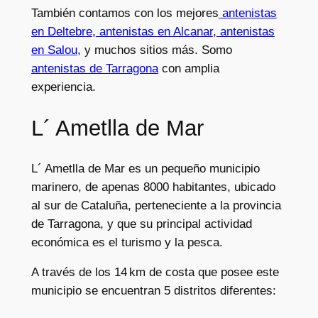
También contamos con los mejores
antenistas
en Deltebre
,
antenistas en Alcanar
,
antenistas
en Salou
, y muchos sitios más. Somo
antenistas de Tarragona
con amplia
experiencia.
L´ Ametlla de Mar
L´ Ametlla de Mar es un pequeño municipio
marinero, de apenas 8000 habitantes, ubicado
al sur de Cataluña, perteneciente a la provincia
de Tarragona, y que su principal actividad
económica es el turismo y la pesca.
A través de los 14 km de costa que posee este
municipio se encuentran 5 distritos diferentes: