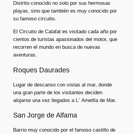
Distrito conocido no solo por sus hermosas
playas, sino que también es muy conocido por
su famoso circuito.
El Circuito de Calafat es visitado cada año por
cientos de turistas apasionados del motor, que
recorren el mundo en busca de nuevas
aventuras.
Roques Daurades
Lugar de descanso con vistas al mar, donde
una gran parte de los visitantes deciden
alojarse una vez llegados a L´ Ametlla de Mar.
San Jorge de Alfama
Barrio muy conocido por el famoso castillo de