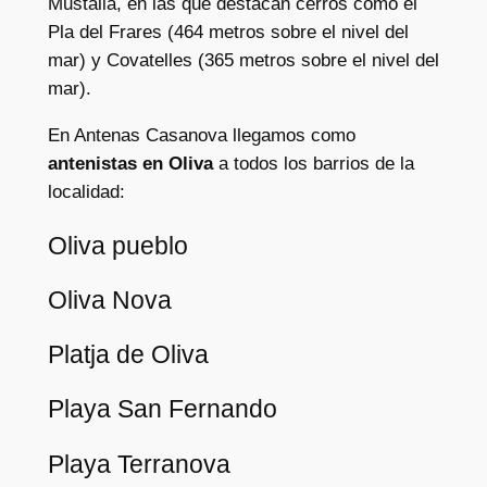
Mustalla, en las que destacan cerros como el
Pla del Frares (464 metros sobre el nivel del
mar) y Covatelles (365 metros sobre el nivel del
mar).
En Antenas Casanova llegamos como
antenistas en Oliva
a todos los barrios de la
localidad:
Oliva pueblo
Oliva Nova
Platja de Oliva
Playa San Fernando
Playa Terranova