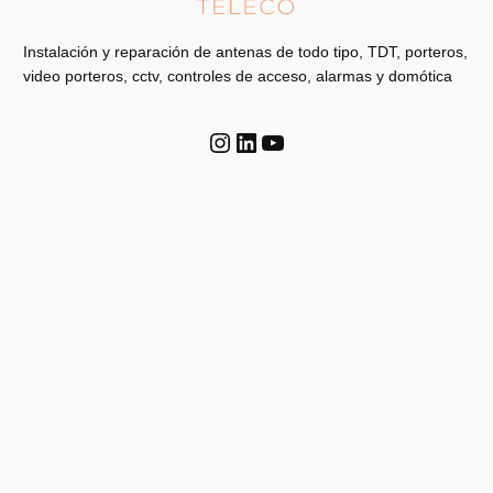
Instalación y reparación de antenas de todo tipo, TDT, porteros,
video porteros, cctv, controles de acceso, alarmas y domótica
Instagram
LinkedIn
YouTube