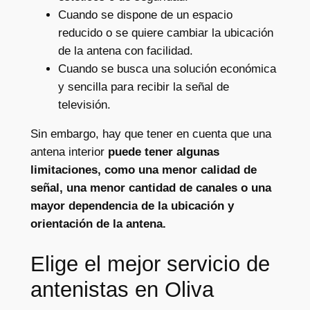
Cuando se dispone de un espacio
reducido o se quiere cambiar la ubicación
de la antena con facilidad.
Cuando se busca una solución económica
y sencilla para recibir la señal de
televisión.
Sin embargo, hay que tener en cuenta que una
antena interior
puede tener algunas
limitaciones, como una menor calidad de
señal, una menor cantidad de canales o una
mayor dependencia de la ubicación y
orientación de la antena.
Elige el mejor servicio de
antenistas en Oliva