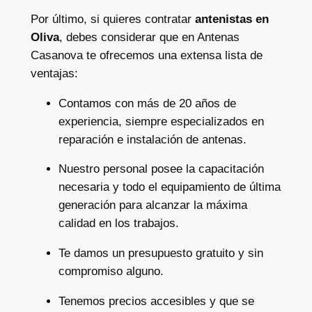
Por último, si quieres contratar
antenistas en
Oliva
, debes considerar que en Antenas
Casanova te ofrecemos una extensa lista de
ventajas:
Contamos con más de 20 años de
experiencia, siempre especializados en
reparación e instalación de antenas.
Nuestro personal posee la capacitación
necesaria y todo el equipamiento de última
generación para alcanzar la máxima
calidad en los trabajos.
Te damos un presupuesto gratuito y sin
compromiso alguno.
Tenemos precios accesibles y que se