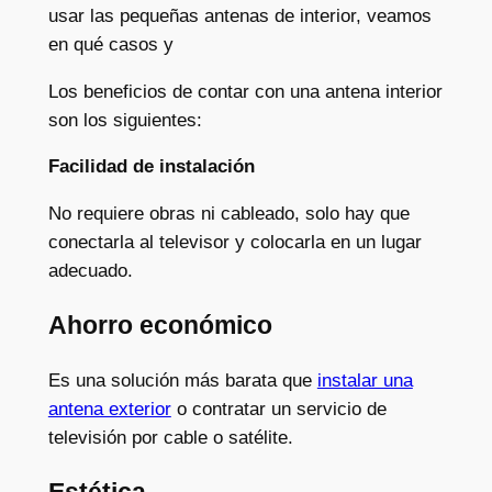
usar las pequeñas antenas de interior, veamos
en qué casos y
Los beneficios de contar con una antena interior
son los siguientes:
Facilidad de instalación
No requiere obras ni cableado, solo hay que
conectarla al televisor y colocarla en un lugar
adecuado.
Ahorro económico
Es una solución más barata que
instalar una
antena exterior
o contratar un servicio de
televisión por cable o satélite.
Estética