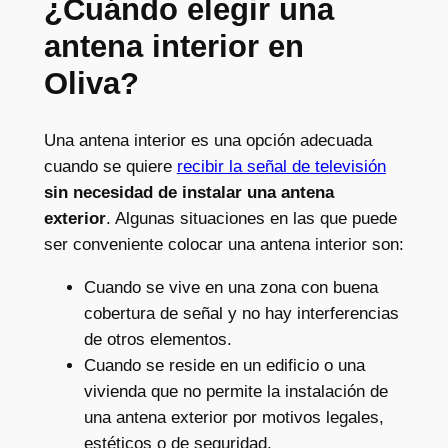
¿Cuándo elegir una
antena interior en
Oliva?
Una antena interior es una opción adecuada
cuando se quiere
recibir la señal de televisión
sin necesidad de instalar una antena
exterior
. Algunas situaciones en las que puede
ser conveniente colocar una antena interior son:
Cuando se vive en una zona con buena
cobertura de señal y no hay interferencias
de otros elementos.
Cuando se reside en un edificio o una
vivienda que no permite la instalación de
una antena exterior por motivos legales,
estéticos o de seguridad.