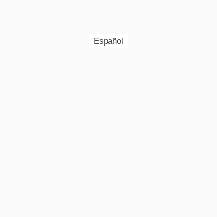
Español