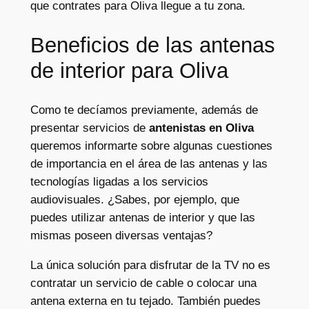
que contrates para Oliva llegue a tu zona.
Beneficios de las antenas
de interior para Oliva
Como te decíamos previamente, además de
presentar servicios de
antenistas en Oliva
queremos informarte sobre algunas cuestiones
de importancia en el área de las antenas y las
tecnologías ligadas a los servicios
audiovisuales. ¿Sabes, por ejemplo, que
puedes utilizar antenas de interior y que las
mismas poseen diversas ventajas?
La única solución para disfrutar de la TV no es
contratar un servicio de cable o colocar una
antena externa en tu tejado. También puedes