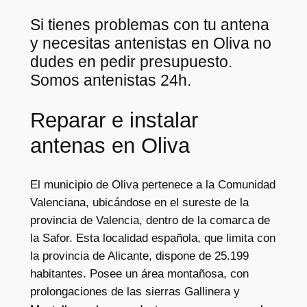
Si tienes problemas con tu antena
y necesitas antenistas en Oliva no
dudes en pedir presupuesto.
Somos antenistas 24h.
Reparar e instalar
antenas en Oliva
El municipio de Oliva pertenece a la Comunidad
Valenciana, ubicándose en el sureste de la
provincia de Valencia, dentro de la comarca de
la Safor. Esta localidad española, que limita con
la provincia de Alicante, dispone de 25.199
habitantes. Posee un área montañosa, con
prolongaciones de las sierras Gallinera y