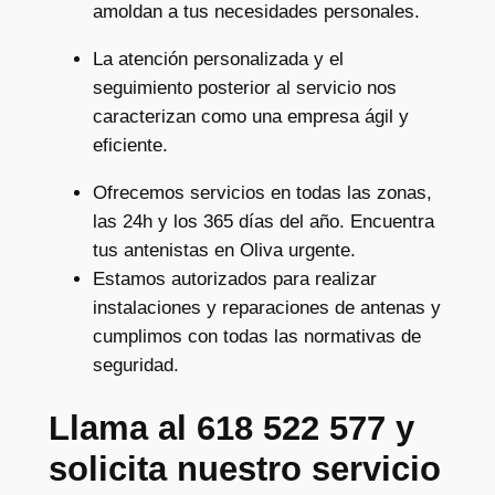
amoldan a tus necesidades personales.
La atención personalizada y el
seguimiento posterior al servicio nos
caracterizan como una empresa ágil y
eficiente.
Ofrecemos servicios en todas las zonas,
las 24h y los 365 días del año. Encuentra
tus antenistas en Oliva urgente.
Estamos autorizados para realizar
instalaciones y reparaciones de antenas y
cumplimos con todas las normativas de
seguridad.
Llama al 618 522 577 y
solicita nuestro servicio