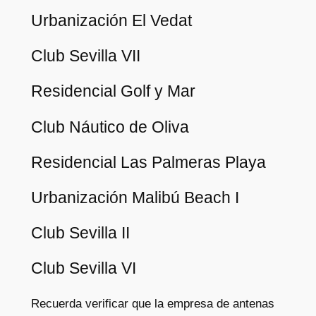
Urbanización El Vedat
Club Sevilla VII
Residencial Golf y Mar
Club Náutico de Oliva
Residencial Las Palmeras Playa
Urbanización Malibú Beach I
Club Sevilla II
Club Sevilla VI
Recuerda verificar que la empresa de antenas