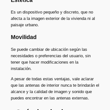
Es un dispositivo pequeño y discreto, que no
afecta a la imagen exterior de la vivienda ni al
paisaje urbano.
Movilidad
Se puede cambiar de ubicación según las
necesidades o preferencias del usuario, sin
tener que hacer modificaciones en la
instalación.
A pesar de todas estas ventajas, vale aclarar
que las antenas de interior nunca te brindarán el
alcance y la calidad de imagen y sonido que
puedes encontrar en las antenas externas.