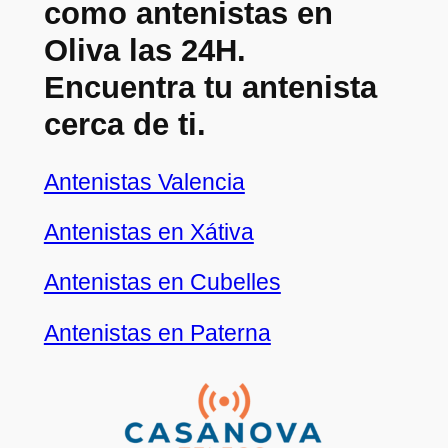
como antenistas en
Oliva las 24H.
Encuentra tu antenista
cerca de ti.
Antenistas Valencia
Antenistas en Xátiva
Antenistas en Cubelles
Antenistas en Paterna