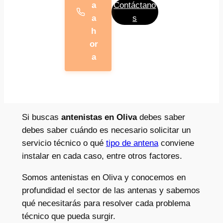
a
Contáctano
a
s
h
or
a
Si buscas
antenistas en Oliva
debes saber
debes saber cuándo es necesario solicitar un
servicio técnico o qué
tipo de antena
conviene
instalar en cada caso, entre otros factores.
Somos antenistas en Oliva y conocemos en
profundidad el sector de las antenas y sabemos
qué necesitarás para resolver cada problema
técnico que pueda surgir.