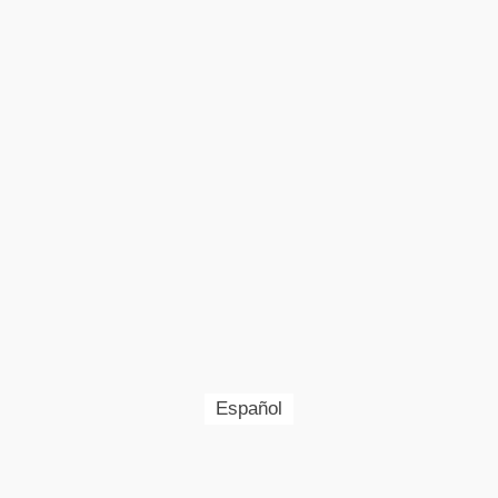
Español