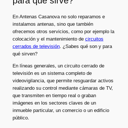
para qué sirve?
En Antenas Casanova no solo reparamos e
instalamos antenas, sino que también
ofrecemos otros servicios, como por ejemplo la
colocación y el mantenimiento de
circuitos
cerrados de televisión
. ¿Sabes qué son y para
qué sirven?
En líneas generales, un circuito cerrado de
televisión es un sistema completo de
videovigilancia, que permite resguardar activos
realizando su control mediante cámaras de TV,
que transmiten en tiempo real o graban
imágenes en los sectores claves de un
inmueble particular, un comercio o un edificio
público.