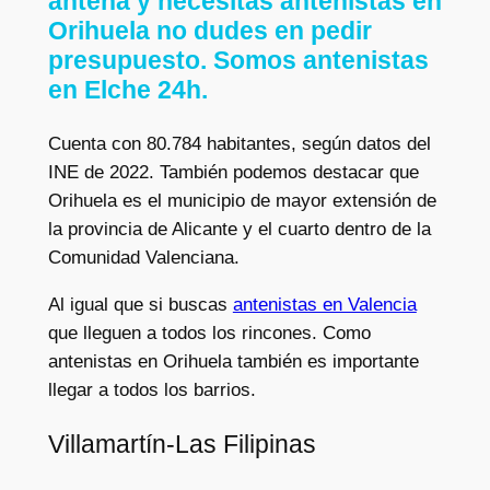
antena y necesitas antenistas en
Orihuela no dudes en pedir
presupuesto. Somos antenistas
en Elche 24h.
Cuenta con 80.784 habitantes, según datos del
INE de 2022. También podemos destacar que
Orihuela es el municipio de mayor extensión de
la provincia de Alicante y el cuarto dentro de la
Comunidad Valenciana.
Al igual que si buscas
antenistas en Valencia
que lleguen a todos los rincones. Como
antenistas en Orihuela también es importante
llegar a todos los barrios.
Villamartín-Las Filipinas