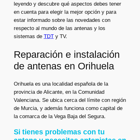
leyendo y descubre qué aspectos debes tener
en cuenta para elegir la mejor opción y para
estar informado sobre las novedades con
respecto al mundo de las antenas y los
sistemas de
TDT
y TV.
Reparación e instalación
de antenas en Orihuela
Orihuela es una localidad española de la
provincia de Alicante, en la Comunidad
Valenciana. Se ubica cerca del límite con región
de Murcia, y además funciona como capital de
la comarca de la Vega Baja del Segura.
Si tienes problemas con tu