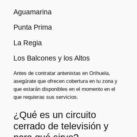
Aguamarina
Punta Prima
La Regia
Los Balcones y los Altos
Antes de contratar antenistas en Orihuela,
asegúrate que ofrecen cobertura en tu zona y
que estarán disponibles en el momento en el
que requieras sus servicios.
¿Qué es un circuito
cerrado de televisión y