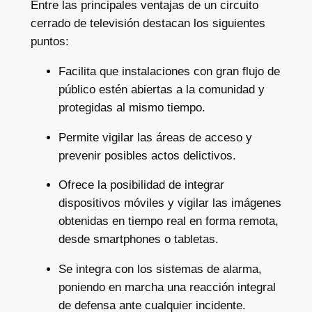
Entre las principales ventajas de un circuito
cerrado de televisión destacan los siguientes
puntos:
Facilita que instalaciones con gran flujo de
público estén abiertas a la comunidad y
protegidas al mismo tiempo.
Permite vigilar las áreas de acceso y
prevenir posibles actos delictivos.
Ofrece la posibilidad de integrar
dispositivos móviles y vigilar las imágenes
obtenidas en tiempo real en forma remota,
desde smartphones o tabletas.
Se integra con los sistemas de alarma,
poniendo en marcha una reacción integral
de defensa ante cualquier incidente.