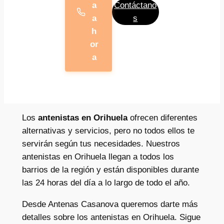
a
Contáctano
a
s
h
or
a
Los
antenistas en Orihuela
ofrecen diferentes
alternativas y servicios, pero no todos ellos te
servirán según tus necesidades. Nuestros
antenistas en Orihuela llegan a todos los
barrios de la región y están disponibles durante
las 24 horas del día a lo largo de todo el año.
Desde Antenas Casanova queremos darte más
detalles sobre los antenistas en Orihuela. Sigue