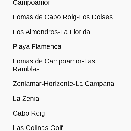
Campoamor
Lomas de Cabo Roig-Los Dolses
Los Almendros-La Florida
Playa Flamenca
Lomas de Campoamor-Las
Ramblas
Zeniamar-Horizonte-La Campana
La Zenia
Cabo Roig
Las Colinas Golf