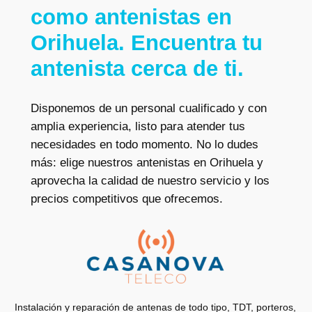
como antenistas en
Orihuela. Encuentra tu
antenista cerca de ti.
Disponemos de un personal cualificado y con
amplia experiencia, listo para atender tus
necesidades en todo momento. No lo dudes
más: elige nuestros antenistas en Orihuela y
aprovecha la calidad de nuestro servicio y los
precios competitivos que ofrecemos.
Instalación y reparación de antenas de todo tipo, TDT, porteros,