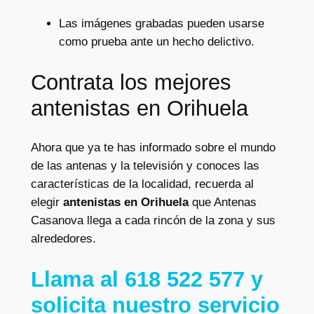
Las imágenes grabadas pueden usarse
como prueba ante un hecho delictivo.
Contrata los mejores
antenistas en Orihuela
Ahora que ya te has informado sobre el mundo
de las antenas y la televisión y conoces las
características de la localidad, recuerda al
elegir
antenistas en Orihuela
que Antenas
Casanova llega a cada rincón de la zona y sus
alrededores.
Llama al 618 522 577 y
solicita nuestro servicio