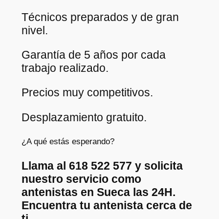
Técnicos preparados y de gran
nivel.
Garantía de 5 años por cada
trabajo realizado.
Precios muy competitivos.
Desplazamiento gratuito.
¿A qué estás esperando?
Llama al 618 522 577 y solicita
nuestro servicio como
antenistas en Sueca las 24H.
Encuentra tu antenista cerca de
ti.