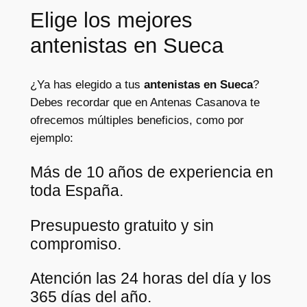
Elige los mejores
antenistas en Sueca
¿Ya has elegido a tus
antenistas en Sueca
?
Debes recordar que en Antenas Casanova te
ofrecemos múltiples beneficios, como por
ejemplo:
Más de 10 años de experiencia en
toda España.
Presupuesto gratuito y sin
compromiso.
Atención las 24 horas del día y los
365 días del año.