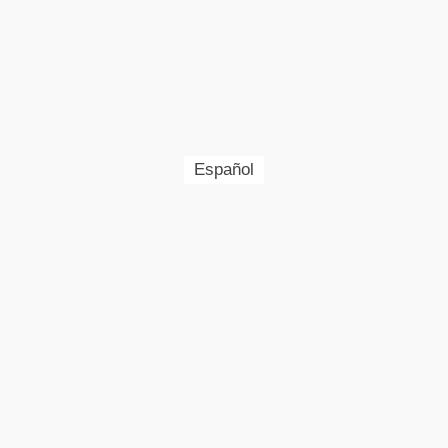
Español