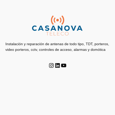
Instalación y reparación de antenas de todo tipo, TDT, porteros,
video porteros, cctv, controles de acceso, alarmas y domótica
Instagram
LinkedIn
YouTube