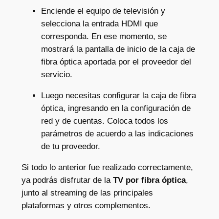
Enciende el equipo de televisión y
selecciona la entrada HDMI que
corresponda. En ese momento, se
mostrará la pantalla de inicio de la caja de
fibra óptica aportada por el proveedor del
servicio.
Luego necesitas configurar la caja de fibra
óptica, ingresando en la configuración de
red y de cuentas. Coloca todos los
parámetros de acuerdo a las indicaciones
de tu proveedor.
Si todo lo anterior fue realizado correctamente,
ya podrás disfrutar de la
TV por fibra óptica
,
junto al streaming de las principales
plataformas y otros complementos.