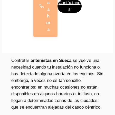
a
Contáctano
a
s
h
or
a
Contratar
antenistas en Sueca
se vuelve una
necesidad cuando tu instalación no funciona o
has detectado alguna avería en los equipos. Sin
embargo, a veces no es tan sencillo
encontrarlos: en muchas ocasiones no están
disponibles en algunos horarios o, incluso, no
llegan a determinadas zonas de las ciudades
que se encuentran alejadas del casco céntrico.