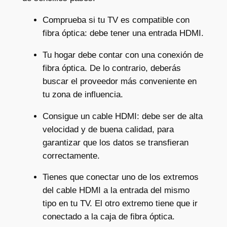
Comprueba si tu TV es compatible con
fibra óptica: debe tener una entrada HDMI.
Tu hogar debe contar con una conexión de
fibra óptica. De lo contrario, deberás
buscar el proveedor más conveniente en
tu zona de influencia.
Consigue un cable HDMI: debe ser de alta
velocidad y de buena calidad, para
garantizar que los datos se transfieran
correctamente.
Tienes que conectar uno de los extremos
del cable HDMI a la entrada del mismo
tipo en tu TV. El otro extremo tiene que ir
conectado a la caja de fibra óptica.