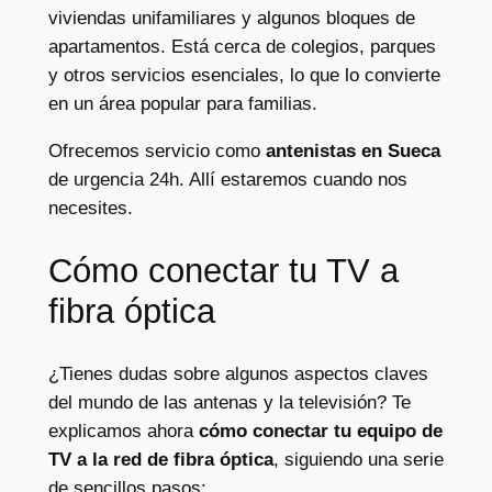
viviendas unifamiliares y algunos bloques de
apartamentos. Está cerca de colegios, parques
y otros servicios esenciales, lo que lo convierte
en un área popular para familias.
Ofrecemos servicio como
antenistas en Sueca
de urgencia 24h. Allí estaremos cuando nos
necesites.
Cómo conectar tu TV a
fibra óptica
¿Tienes dudas sobre algunos aspectos claves
del mundo de las antenas y la televisión? Te
explicamos ahora
cómo conectar tu equipo de
TV a la red de fibra óptica
, siguiendo una serie
de sencillos pasos: