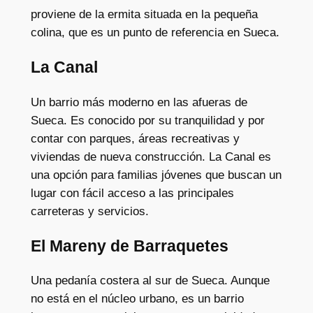
proviene de la ermita situada en la pequeña
colina, que es un punto de referencia en Sueca.
La Canal
Un barrio más moderno en las afueras de
Sueca. Es conocido por su tranquilidad y por
contar con parques, áreas recreativas y
viviendas de nueva construcción. La Canal es
una opción para familias jóvenes que buscan un
lugar con fácil acceso a las principales
carreteras y servicios.
El Mareny de Barraquetes
Una pedanía costera al sur de Sueca. Aunque
no está en el núcleo urbano, es un barrio