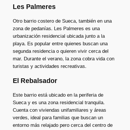
Les Palmeres
Otro barrio costero de Sueca, también en una
zona de pedanías. Les Palmeres es una
urbanización residencial ubicada junto a la
playa. Es popular entre quienes buscan una
segunda residencia o quieren vivir cerca del
mar. Durante el verano, la zona cobra vida con
turistas y actividades recreativas.
El Rebalsador
Este barrio está ubicado en la periferia de
Sueca y es una zona residencial tranquila.
Cuenta con viviendas unifamiliares y áreas
verdes, ideal para familias que buscan un
entorno más relajado pero cerca del centro de