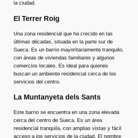
la ciudad.
El Terrer Roig
Una zona residencial que ha crecido en las
últimas décadas, situada en la parte sur de
Sueca. Es un barrio mayoritariamente tranquilo,
con áreas de viviendas familiares y algunos
comercios locales. Es ideal para quienes
buscan un ambiente residencial cerca de los
servicios del centro.
La Muntanyeta dels Sants
Este barrio se encuentra en una zona elevada
cerca del centro de Sueca. Es un área
residencial tranquila, con amplias vistas y fácil
acceso a los servicios de la ciudad. El nombre