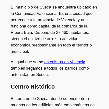
El municipio de Sueca se encuentra ubicado en
la Comunidad Valenciana. Es una ciudad que
pertenece a la provincia de Valencia y que
funciona como capital de la comarca de la
Ribera Baja. Dispone de 27.460 habitantes,
siendo el cultivo de arroz la actividad
económica predominante en todo el territorio
municipal.
Al igual que somo
antenistas en Valencia
,
también llegamos a todos los barrios como
antenistas en Sueca:
Centro Histórico
El corazón de Sueca, donde se encuentran
muchos de los edificios más emblemáticos de