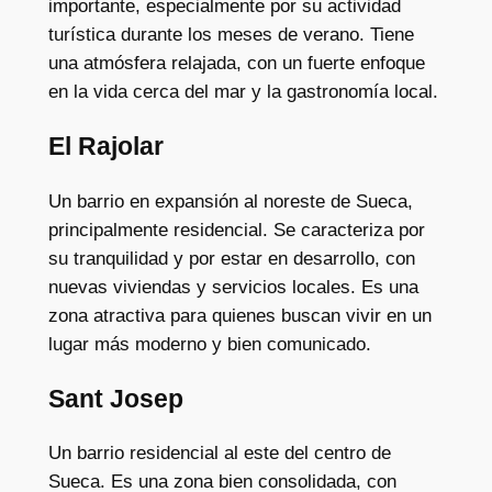
importante, especialmente por su actividad
turística durante los meses de verano. Tiene
una atmósfera relajada, con un fuerte enfoque
en la vida cerca del mar y la gastronomía local.
El Rajolar
Un barrio en expansión al noreste de Sueca,
principalmente residencial. Se caracteriza por
su tranquilidad y por estar en desarrollo, con
nuevas viviendas y servicios locales. Es una
zona atractiva para quienes buscan vivir en un
lugar más moderno y bien comunicado.
Sant Josep
Un barrio residencial al este del centro de
Sueca. Es una zona bien consolidada, con