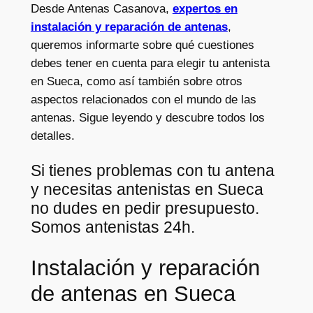
Desde Antenas Casanova,
expertos en
instalación y reparación de antenas
,
queremos informarte sobre qué cuestiones
debes tener en cuenta para elegir tu antenista
en Sueca, como así también sobre otros
aspectos relacionados con el mundo de las
antenas. Sigue leyendo y descubre todos los
detalles.
Si tienes problemas con tu antena
y necesitas antenistas en Sueca
no dudes en pedir presupuesto.
Somos antenistas 24h.
Instalación y reparación
de antenas en Sueca