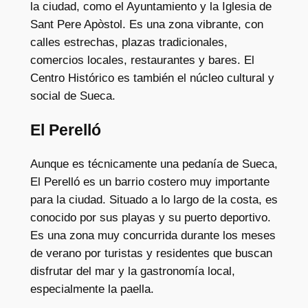
la ciudad, como el Ayuntamiento y la Iglesia de
Sant Pere Apòstol. Es una zona vibrante, con
calles estrechas, plazas tradicionales,
comercios locales, restaurantes y bares. El
Centro Histórico es también el núcleo cultural y
social de Sueca.
El Perelló
Aunque es técnicamente una pedanía de Sueca,
El Perelló es un barrio costero muy importante
para la ciudad. Situado a lo largo de la costa, es
conocido por sus playas y su puerto deportivo.
Es una zona muy concurrida durante los meses
de verano por turistas y residentes que buscan
disfrutar del mar y la gastronomía local,
especialmente la paella.