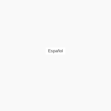
Español