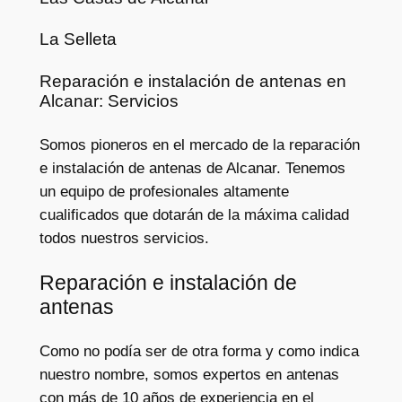
La Selleta
Reparación e instalación de antenas en
Alcanar: Servicios
Somos pioneros en el mercado de la reparación
e instalación de antenas de Alcanar. Tenemos
un equipo de profesionales altamente
cualificados que dotarán de la máxima calidad
todos nuestros servicios.
Reparación e instalación de
antenas
Como no podía ser de otra forma y como indica
nuestro nombre, somos expertos en antenas
con más de 10 años de experiencia en el