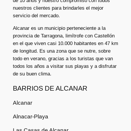
de 10 años y nuestro compromiso con todos
nuestros clientes para brindarles el mejor
servicio del mercado.
Alcanar es un municipio perteneciente a la
provincia de Tarragona, limítrofe con Castellón
en el que viven casi 10.000 habitantes en 47 km
de longitud. Es una zona que se nutre, sobre
todo en verano, gracias a los turistas que van
todos los años a visitar sus playas y a disfrutar
de su buen clima.
BARRIOS DE ALCANAR
Alcanar
Alnacar-Playa
Las Casas de Alcanar