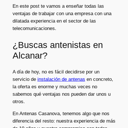
En este post te vamos a enseñar todas las
ventajas de trabajar con una empresa con una
dilatada experiencia en el sector de las
telecomunicaciones.
¿Buscas antenistas en
Alcanar?
A día de hoy, no es fácil decidirse por un
servicio de
instalación de antenas
en concreto,
la oferta es enorme y muchas veces no
sabemos qué ventajas nos pueden dar unos u
otros.
En Antenas Casanova, tenemos algo que nos
diferencia del resto: nuestra experiencia de más