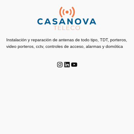
Instalación y reparación de antenas de todo tipo, TDT, porteros,
video porteros, cctv, controles de acceso, alarmas y domótica
Instagram
LinkedIn
YouTube