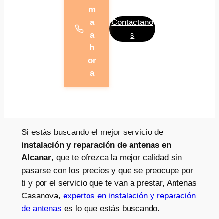
m
a
Contáctano
a
s
h
or
a
Si estás buscando el mejor servicio de
instalación y reparación de
antenas en
Alcanar
, que te ofrezca la mejor calidad sin
pasarse con los precios y que se preocupe por
ti y por el servicio que te van a prestar, Antenas
Casanova,
expertos en instalación y reparación
de antenas
es lo que estás buscando.