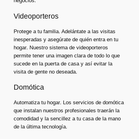
negocios.
Videoporteros
Protege a tu familia. Adelántate a las visitas
inesperadas y asegúrate de quién entra en tu
hogar. Nuestro sistema de videoporteros
permite tener una imagen clara de todo lo que
sucede en la puerta de casa y así evitar la
visita de gente no deseada.
Domótica
Automatiza tu hogar. Los servicios de domótica
que instalan nuestros profesionales traerán la
comodidad y la sencillez a tu casa de la mano
de la última tecnología.