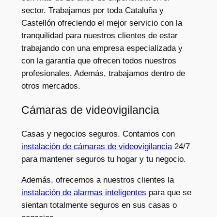
sector. Trabajamos por toda Cataluña y
Castellón ofreciendo el mejor servicio con la
tranquilidad para nuestros clientes de estar
trabajando con una empresa especializada y
con la garantía que ofrecen todos nuestros
profesionales. Además, trabajamos dentro de
otros mercados.
Cámaras de videovigilancia
Casas y negocios seguros. Contamos con
instalación de cámaras de videovigilancia
24/7
para mantener seguros tu hogar y tu negocio.
Además, ofrecemos a nuestros clientes la
instalación de alarmas inteligentes
para que se
sientan totalmente seguros en sus casas o