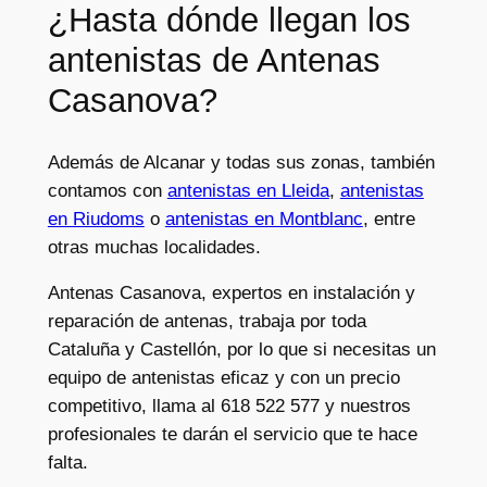
¿Hasta dónde llegan los
antenistas de Antenas
Casanova?
Además de Alcanar y todas sus zonas, también
contamos con
antenistas en Lleida
,
antenistas
en Riudoms
o
antenistas en Montblanc
, entre
otras muchas localidades.
Antenas Casanova, expertos en instalación y
reparación de antenas, trabaja por toda
Cataluña y Castellón, por lo que si necesitas un
equipo de antenistas eficaz y con un precio
competitivo, llama al 618 522 577 y nuestros
profesionales te darán el servicio que te hace
falta.