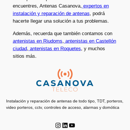
encuentres, Antenas Casanova,
expertos en
instalación y reparación de antenas
, podrá
hacerte llegar una solución a tus problemas.
Además, recuerda que también contamos con
antenistas en Riudoms
,
antenistas en Castellón
ciudad
,
antenistas en Roquetes
, y muchos
sitios más.
Instalación y reparación de antenas de todo tipo, TDT, porteros,
video porteros, cctv, controles de acceso, alarmas y domótica
Instagram
LinkedIn
YouTube