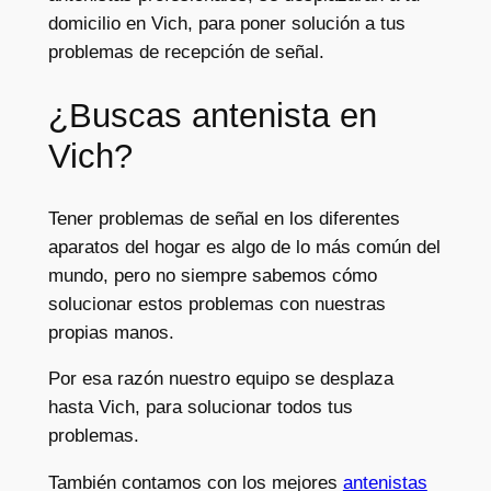
domicilio en Vich, para poner solución a tus
problemas de recepción de señal.
¿Buscas antenista en
Vich?
Tener problemas de señal en los diferentes
aparatos del hogar es algo de lo más común del
mundo, pero no siempre sabemos cómo
solucionar estos problemas con nuestras
propias manos.
Por esa razón nuestro equipo se desplaza
hasta Vich, para solucionar todos tus
problemas.
También contamos con los mejores
antenistas