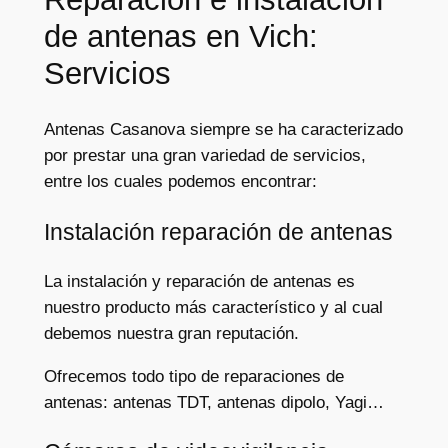
de antenas en Vich:
Servicios
Antenas Casanova siempre se ha caracterizado
por prestar una gran variedad de
servicios
,
entre los cuales podemos encontrar:
Instalación reparación de antenas
La instalación y reparación de antenas es
nuestro producto más característico y al cual
debemos nuestra gran reputación.
Ofrecemos todo tipo de reparaciones de
antenas: antenas TDT, antenas dipolo, Yagi…