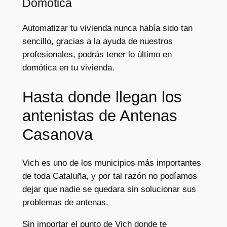
Domótica
Automatizar tu vivienda nunca había sido tan
sencillo, gracias a la ayuda de nuestros
profesionales, podrás tener lo último en
domótica en tu vivienda.
Hasta donde llegan los
antenistas de Antenas
Casanova
Vich es uno de los municipios más importantes
de toda Cataluña, y por tal razón no podíamos
dejar que nadie se quedara sin solucionar sus
problemas de antenas.
Sin importar el punto de Vich donde te