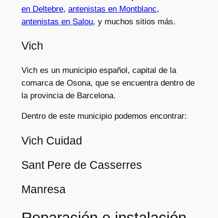
en Deltebre
,
antenistas en Montblanc
,
antenistas en Salou
, y muchos sitios más.
Vich
Vich es un municipio español, capital de la
comarca de Osona, que se encuentra dentro de
la provincia de Barcelona.
Dentro de este municipio podemos encontrar:
Vich Cuidad
Sant Pere de Casserres
Manresa
Reparación e instalación