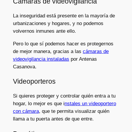
Cámaras de videovigilancia
La inseguridad está presente en la mayoría de
urbanizaciones y hogares, y no podemos
volvernos inmunes ante ello.
Pero lo que sí podemos hacer es protegernos
de mejor manera, gracias a las
cámaras de
videovigilancia instaladas
por Antenas
Casanova.
Videoporteros
Si quieres proteger y controlar quién entra a tu
hogar, lo mejor es que i
nstales un videoportero
con cámara
, que te permita visualizar quién
llama a tu puerta antes de que entre.