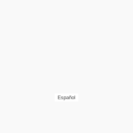
Español