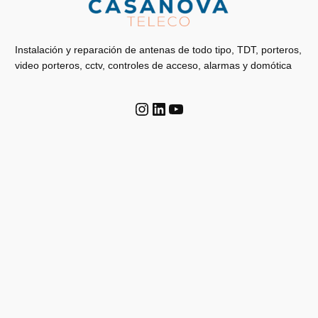
Instalación y reparación de antenas de todo tipo, TDT, porteros,
video porteros, cctv, controles de acceso, alarmas y domótica
Instagram
LinkedIn
YouTube