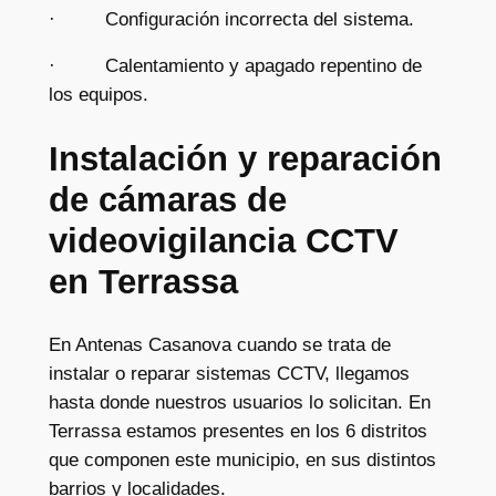
· Configuración incorrecta del sistema.
· Calentamiento y apagado repentino de
los equipos.
Instalación y reparación
de cámaras de
videovigilancia CCTV
en Terrassa
En Antenas Casanova cuando se trata de
instalar o reparar sistemas CCTV, llegamos
hasta donde nuestros usuarios lo solicitan. En
Terrassa estamos presentes en los 6 distritos
que componen este municipio, en sus distintos
barrios y localidades.