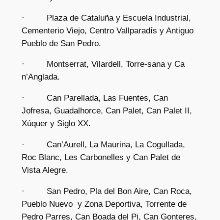
· Plaza de Cataluña y Escuela Industrial,
Cementerio Viejo, Centro Vallparadís y Antiguo
Pueblo de San Pedro.
· Montserrat, Vilardell, Torre-sana y Ca
n’Anglada.
· Can Parellada, Las Fuentes, Can
Jofresa, Guadalhorce, Can Palet, Can Palet II,
Xúquer y Siglo XX.
· Can’Aurell, La Maurina, La Cogullada,
Roc Blanc, Les Carbonelles y Can Palet de
Vista Alegre.
· San Pedro, Pla del Bon Aire, Can Roca,
Pueblo Nuevo y Zona Deportiva, Torrente de
Pedro Parres, Can Boada del Pi, Can Gonteres,