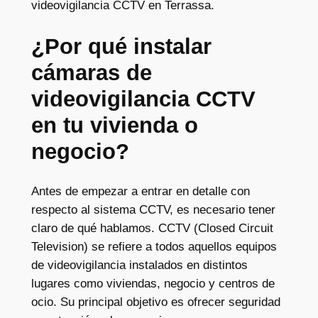
videovigilancia CCTV en Terrassa.
¿Por qué instalar
cámaras de
videovigilancia CCTV
en tu vivienda o
negocio?
Antes de empezar a entrar en detalle con
respecto al sistema CCTV, es necesario tener
claro de qué hablamos. CCTV (Closed Circuit
Television) se refiere a todos aquellos equipos
de videovigilancia instalados en distintos
lugares como viviendas, negocio y centros de
ocio. Su principal objetivo es ofrecer seguridad