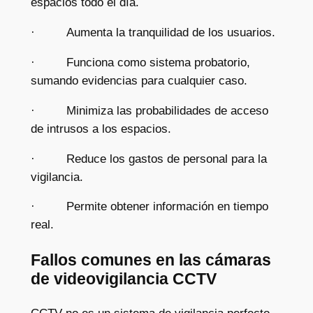
espacios todo el día.
· Aumenta la tranquilidad de los usuarios.
· Funciona como sistema probatorio,
sumando evidencias para cualquier caso.
· Minimiza las probabilidades de acceso
de intrusos a los espacios.
· Reduce los gastos de personal para la
vigilancia.
· Permite obtener información en tiempo
real.
Fallos comunes en las cámaras
de videovigilancia CCTV