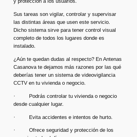
y protección a los usuarios.
Sus tareas son vigilar, controlar y supervisar
las distintas áreas que usen este servicio.
Dicho sistema sirve para tener control visual
completo de todos los lugares donde es
instalado.
¿Aún te quedan dudas al respecto? En Antenas
Casanova te dejamos más razones por las qué
deberías tener un sistema de videovigilancia
CCTV en tu vivienda o negocio.
· Podrás controlar tu vivienda o negocio
desde cualquier lugar.
· Evita accidentes e intentos de hurto.
· Ofrece seguridad y protección de los