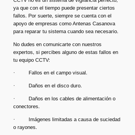
CCTV no es un sistema de vigilancia perfecto,
ya que con el tiempo puede presentar ciertos
fallos. Por suerte, siempre se cuenta con el
apoyo de empresas como Antenas Casanova
para reparar tu sistema cuando sea necesario.
No dudes en comunicarte con nuestros
expertos, si percibes alguno de estas fallos en
tu equipo CCTV:
· Fallos en el campo visual.
· Daños en el disco duro.
· Daños en los cables de alimentación o
conectores.
· Imágenes limitadas a causa de suciedad
o rayones.