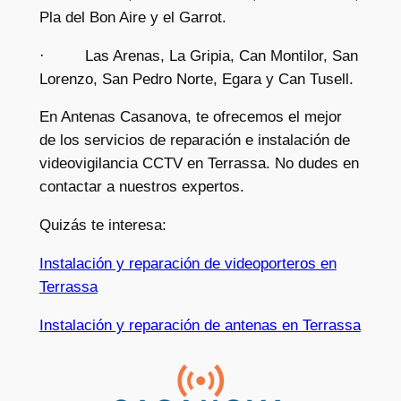
Pla del Bon Aire y el Garrot.
· Las Arenas, La Gripia, Can Montilor, San
Lorenzo, San Pedro Norte, Egara y Can Tusell.
En Antenas Casanova, te ofrecemos el mejor
de los servicios de reparación e instalación de
videovigilancia CCTV en Terrassa. No dudes en
contactar a nuestros expertos.
Quizás te interesa:
Instalación y reparación de videoporteros en
Terrassa
Instalación y reparación de antenas en Terrassa