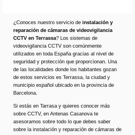
¿Conoces nuestro servicio de
instalación y
reparación de cámaras de videovigilancia
CCTV en Terrassa
? Los sistemas de
videovigilancia CCTV son comúnmente
utilizados en toda España gracias al nivel de
seguridad y protección que proporcionan. Una
de las localidades donde los habitantes gozan
de estos servicios es Terrassa, la ciudad y
municipio español ubicado en la provincia de
Barcelona.
Si estás en Tarrasa y quieres conocer más
sobre CCTV, en Antenas Casanova te
asesoramos sobre todo lo que debes saber
sobre la instalación y reparación de cámaras de