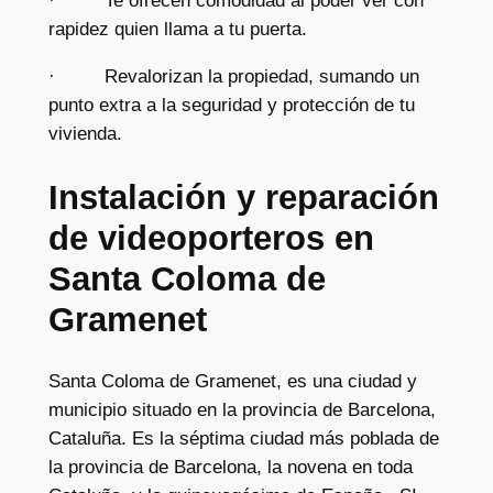
· Te ofrecen comodidad al poder ver con
rapidez quien llama a tu puerta.
· Revalorizan la propiedad, sumando un
punto extra a la seguridad y protección de tu
vivienda.
Instalación y reparación
de videoporteros en
Santa Coloma de
Gramenet
Santa Coloma de Gramenet, es una ciudad y
municipio situado en la provincia de Barcelona,
Cataluña. Es la séptima ciudad más poblada de
la provincia de Barcelona, la novena en toda