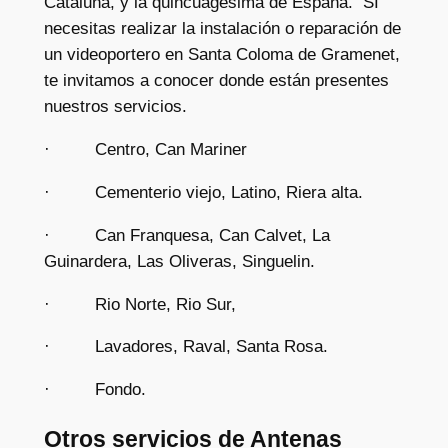
Cataluña, y la quincuagésima de España. SI
necesitas realizar la instalación o reparación de
un videoportero en Santa Coloma de Gramenet,
te invitamos a conocer donde están presentes
nuestros servicios.
· Centro, Can Mariner
· Cementerio viejo, Latino, Riera alta.
· Can Franquesa, Can Calvet, La
Guinardera, Las Oliveras, Singuelin.
· Rio Norte, Rio Sur,
· Lavadores, Raval, Santa Rosa.
· Fondo.
Otros servicios de Antenas