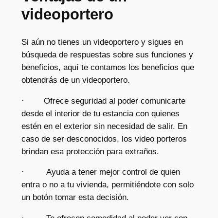
videoportero
Si aún no tienes un videoportero y sigues en
búsqueda de respuestas sobre sus funciones y
beneficios, aquí te contamos los beneficios que
obtendrás de un videoportero.
· Ofrece seguridad al poder comunicarte
desde el interior de tu estancia con quienes
estén en el exterior sin necesidad de salir. En
caso de ser desconocidos, los video porteros
brindan esa protección para extraños.
· Ayuda a tener mejor control de quien
entra o no a tu vivienda, permitiéndote con solo
un botón tomar esta decisión.