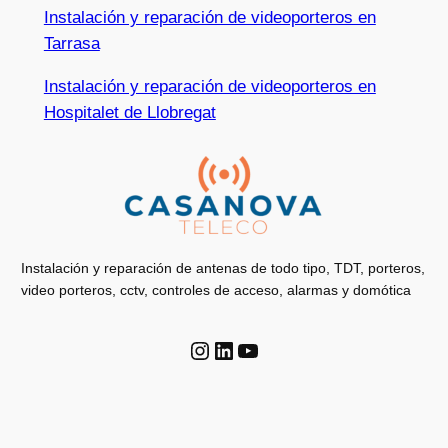
Instalación y reparación de videoporteros en
Tarrasa
Instalación y reparación de videoporteros en
Hospitalet de Llobregat
Instalación y reparación de antenas de todo tipo, TDT, porteros,
video porteros, cctv, controles de acceso, alarmas y domótica
Instagram
LinkedIn
YouTube