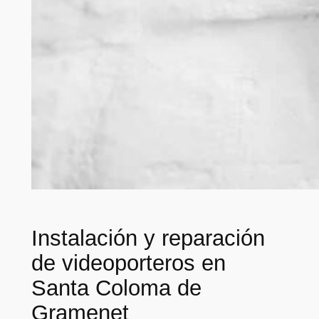
Instalación y reparación
de videoporteros en
Santa Coloma de
Gramenet