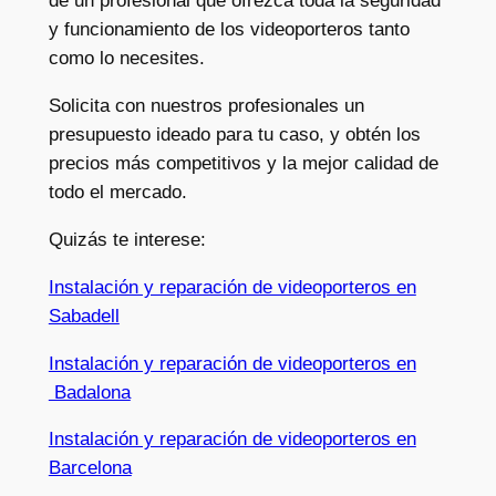
de un profesional que ofrezca toda la seguridad
y funcionamiento de los videoporteros tanto
como lo necesites.
Solicita con nuestros profesionales un
presupuesto ideado para tu caso, y obtén los
precios más competitivos y la mejor calidad de
todo el mercado.
Quizás te interese:
Instalación y reparación de videoporteros en
Sabadell
Instalación y reparación de videoporteros en
Badalona
Instalación y reparación de videoporteros en
Barcelona