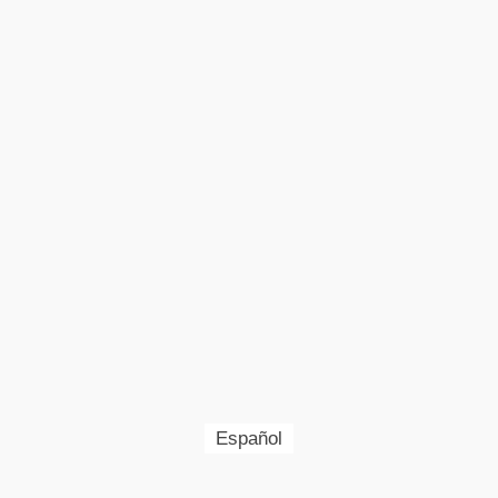
Español