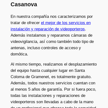
Casanova
En nuestra compañía nos caracterizamos por
tratar de ofrecer
el mejor de los servicios en
instalación y reparación de videoporteros
.
Además instalamos y reparamos cámaras de
videovigilancia, así como también todo tipo de
antenas, incluso controles de acceso y
domótica.
Al mismo tiempo, realizamos el desplazamiento
del equipo hasta cualquier lugar en Santa
Coloma de Gramenet, es totalmente gratuito.
Además, todos nuestros servicios cuentan con
al menos 5 años de garantía. Por si fuera poco,
todas las instalaciones y reparaciones de
videoporteros son llevadas a cabo de la mano