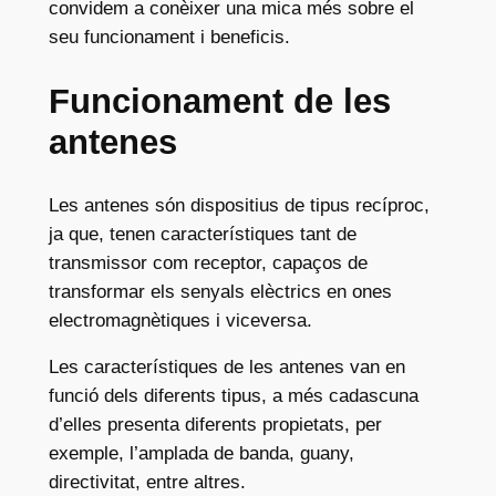
convidem a conèixer una mica més sobre el
seu funcionament i beneficis.
Funcionament de les
antenes
Les antenes són dispositius de tipus recíproc,
ja que, tenen característiques tant de
transmissor com receptor, capaços de
transformar els senyals elèctrics en ones
electromagnètiques i viceversa.
Les característiques de les antenes van en
funció dels diferents tipus, a més cadascuna
d’elles presenta diferents propietats, per
exemple, l’amplada de banda, guany,
directivitat, entre altres.