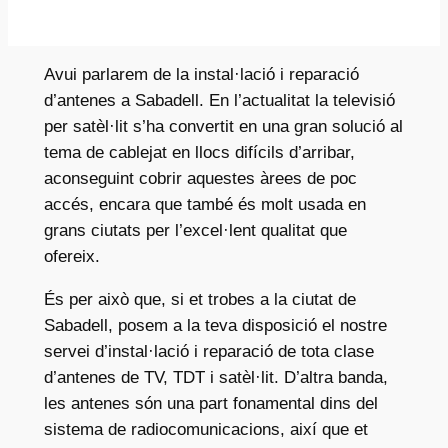
Avui parlarem de la instal·lació i reparació
d’antenes a Sabadell. En l’actualitat la televisió
per satèl·lit s’ha convertit en una gran solució al
tema de cablejat en llocs difícils d’arribar,
aconseguint cobrir aquestes àrees de poc
accés, encara que també és molt usada en
grans ciutats per l’excel·lent qualitat que
ofereix.
És per això que, si et trobes a la ciutat de
Sabadell, posem a la teva disposició el nostre
servei d’instal·lació i reparació de tota clase
d’antenes de TV, TDT i satèl·lit. D’altra banda,
les antenes són una part fonamental dins del
sistema de radiocomunicacions, així que et