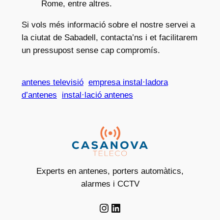
Rome, entre altres.
Si vols més informació sobre el nostre servei a
la ciutat de Sabadell, contacta’ns i et facilitarem
un pressupost sense cap compromís.
antenes televisió
empresa instal·ladora
d’antenes
instal·lació antenes
Experts en antenes, porters automàtics,
alarmes i CCTV
Instagram
LinkedIn