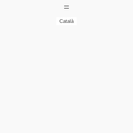
Català