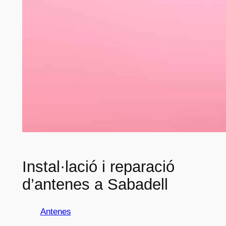
Instal·lació i reparació
d’antenes a Sabadell
Antenes