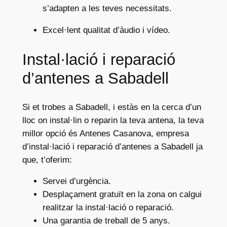
s’adapten a les teves necessitats.
Excel·lent qualitat d’àudio i vídeo.
Instal·lació i reparació
d’antenes a Sabadell
Si et trobes a Sabadell, i estàs en la cerca d’un
lloc on instal·lin o reparin la teva antena, la teva
millor opció és Antenes Casanova, empresa
d’instal·lació i reparació d’antenes a Sabadell ja
que, t’oferim:
Servei d’urgència.
Desplaçament gratuït en la zona on calgui
realitzar la instal·lació o reparació.
Una garantia de treball de 5 anys.