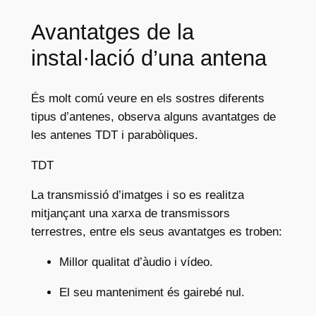
Avantatges de la
instal·lació d’una antena
És molt comú veure en els sostres diferents
tipus d’antenes, observa alguns avantatges de
les antenes TDT i parabòliques.
TDT
La transmissió d’imatges i so es realitza
mitjançant una xarxa de transmissors
terrestres, entre els seus avantatges es troben:
Millor qualitat d’àudio i vídeo.
El seu manteniment és gairebé nul.