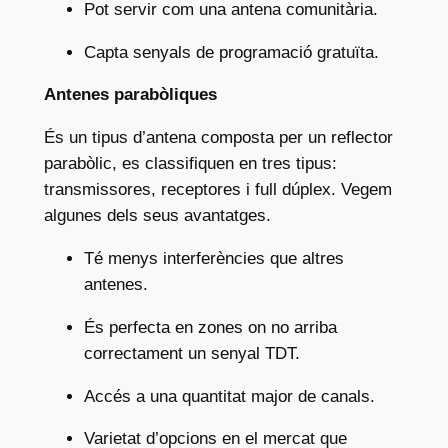
Pot servir com una antena comunitària.
Capta senyals de programació gratuïta.
Antenes parabòliques
És un tipus d’antena composta per un reflector
parabòlic, es classifiquen en tres tipus:
transmissores, receptores i full dúplex. Vegem
algunes dels seus avantatges.
Té menys interferències que altres
antenes.
És perfecta en zones on no arriba
correctament un senyal TDT.
Accés a una quantitat major de canals.
Varietat d’opcions en el mercat que