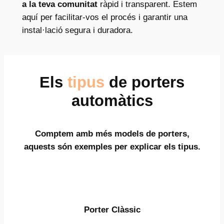
a la teva comunitat
ràpid i transparent. Estem
aquí per facilitar-vos el procés i garantir una
instal·lació segura i duradora.
Els
tipus
de porters
automàtics
Comptem amb més models de porters,
aquests són exemples per explicar els tipus.
Porter Clàssic