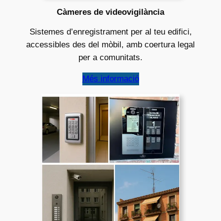
Càmeres de videovigilància
Sistemes d’enregistrament per al teu edifici,
accessibles des del mòbil, amb coertura legal
per a comunitats.
Més informació