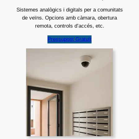
Sistemes analògics i digitals per a comunitats
de veïns. Opcions amb càmara, obertura
remota, controls d’accés, etc.
Pressupost Gratuït