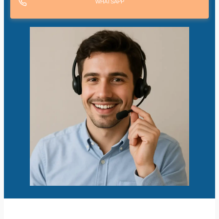
WHATSAPP