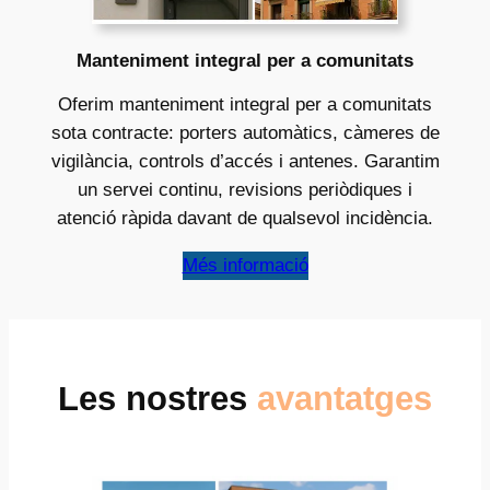
Manteniment integral per a comunitats
Oferim manteniment integral per a comunitats
sota contracte: porters automàtics, càmeres de
vigilància, controls d’accés i antenes. Garantim
un servei continu, revisions periòdiques i
atenció ràpida davant de qualsevol incidència.
Més informació
Les nostres
avantatges