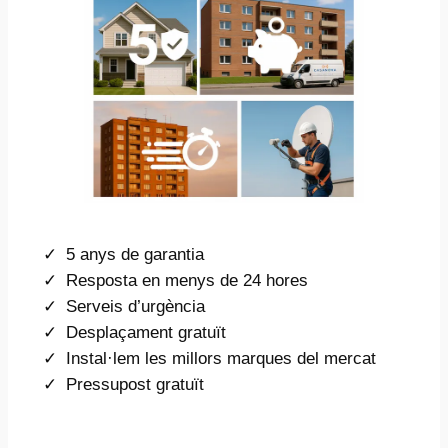
5 anys de garantia
Resposta en menys de 24 hores
Serveis d’urgència
Desplaçament gratuït
Instal·lem les millors marques del mercat
Pressupost gratuït