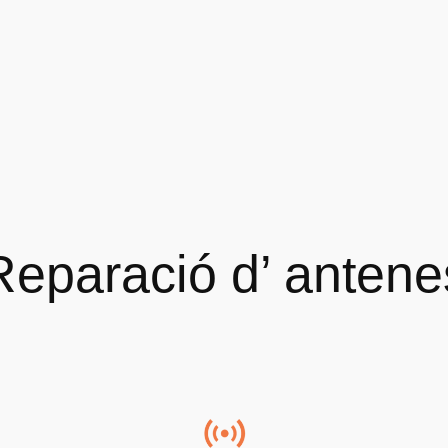
Reparació d’ antene