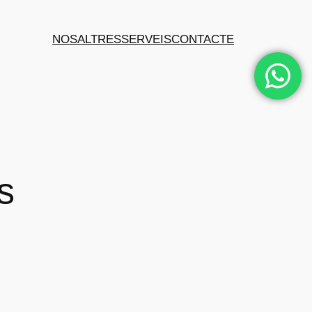
NOSALTRES
SERVEIS
CONTACTE
s