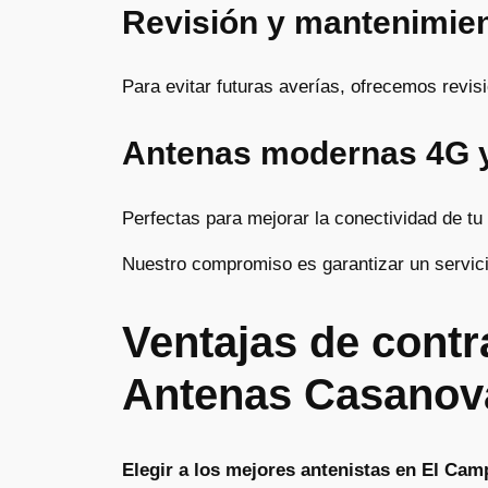
Revisión y mantenimie
Para evitar futuras averías, ofrecemos revis
Antenas modernas 4G 
Perfectas para mejorar la conectividad de tu
Nuestro compromiso es garantizar un servici
Ventajas de contr
Antenas Casanov
Elegir a los mejores antenistas en El Cam