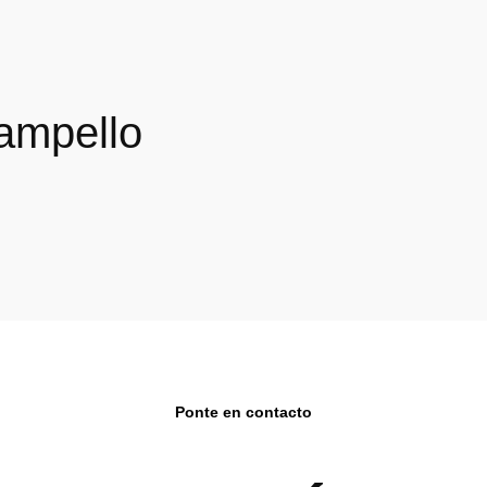
Campello
Ponte en contacto