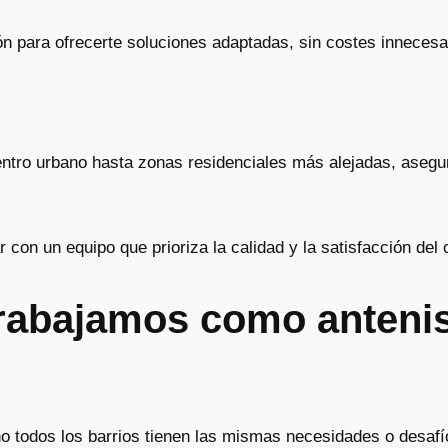
ón para ofrecerte soluciones adaptadas, sin costes innecesa
ntro urbano hasta zonas residenciales más alejadas, asegu
r con un equipo que prioriza la calidad y la satisfacción del
trabajamos como antenis
 todos los barrios tienen las mismas necesidades o desafío