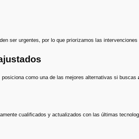
n ser urgentes, por lo que priorizamos las intervenciones 
ajustados
posiciona como una de las mejores alternativas si buscas
amente cualificados y actualizados con las últimas tecnolog