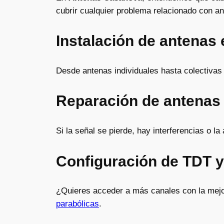
cubrir cualquier problema relacionado con a
Instalación de antenas
Desde antenas individuales hasta colectiva
Reparación de antenas
Si la señal se pierde, hay interferencias o 
Configuración de TDT y
¿Quieres acceder a más canales con la mejor
parabólicas
.