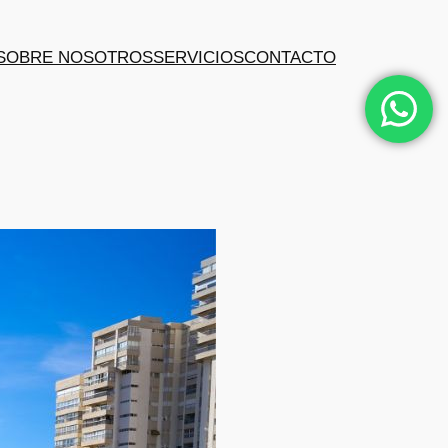
SOBRE NOSOTROS
SERVICIOS
CONTACTO