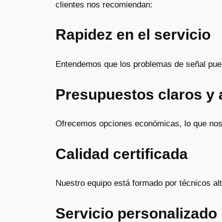
clientes nos recomiendan:
Rapidez en el servicio
Entendemos que los problemas de señal puede
Presupuestos claros y 
Ofrecemos opciones económicas, lo que nos 
Calidad certificada
Nuestro equipo está formado por técnicos alt
Servicio personalizado