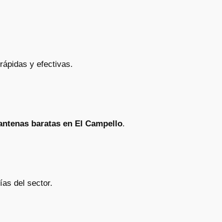
rápidas y efectivas.
antenas baratas en El Campello
.
ías del sector.