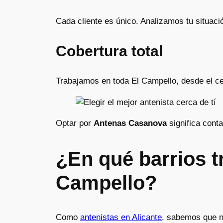
Cada cliente es único. Analizamos tu situaci
Cobertura total
Trabajamos en toda El Campello, desde el ce
Optar por
Antenas Casanova
significa conta
¿En qué barrios 
Campello?
Como
antenistas en Alicante
, sabemos que no