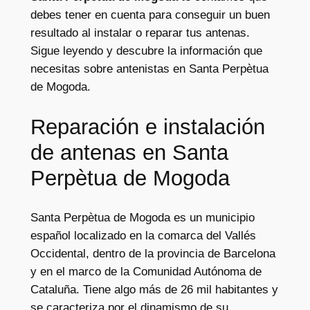
debes tener en cuenta para conseguir un buen
resultado al instalar o reparar tus antenas.
Sigue leyendo y descubre la información que
necesitas sobre antenistas en Santa Perpètua
de Mogoda.
Reparación e instalación
de antenas en Santa
Perpètua de Mogoda
Santa Perpètua de Mogoda es un municipio
español localizado en la comarca del Vallés
Occidental, dentro de la provincia de Barcelona
y en el marco de la Comunidad Autónoma de
Cataluña. Tiene algo más de 26 mil habitantes y
se caracteriza por el dinamismo de su