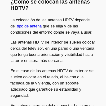
¿Cómo se colocan las antenas
HDTV?
La colocación de las antenas HDTV depende
del
tipo de antena
que se elija y de las
condiciones del entorno donde se vaya a usar.
Las antenas HDTV de interior se suelen colocar
cerca del televisor, en una pared o una ventana
que tenga buena orientación y visibilidad hacia
la torre emisora más cercana.
En el caso de las antenas HDTV de exterior se
suelen colocar en el tejado, el balcón o la
fachada de la vivienda, con un soporte
adecuado que garantice su estabilidad y
seguridad.
En ambos casos, se debe conectar la antena al