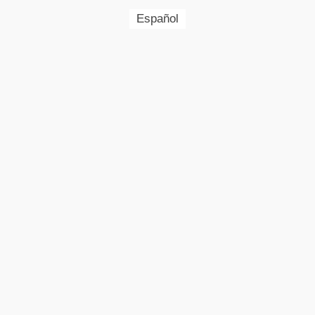
Español