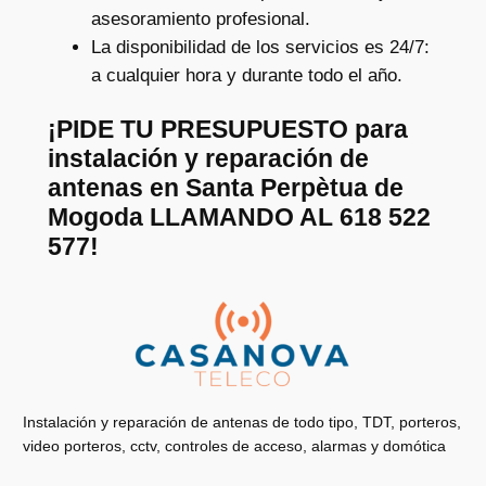
asesoramiento profesional.
La disponibilidad de los servicios es 24/7:
a cualquier hora y durante todo el año.
¡PIDE TU PRESUPUESTO para
instalación y reparación de
antenas en Santa Perpètua de
Mogoda LLAMANDO AL 618 522
577!
Instalación y reparación de antenas de todo tipo, TDT, porteros,
video porteros, cctv, controles de acceso, alarmas y domótica