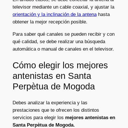
televisor mediante un cable coaxial, y ajustar la
orientación y la inclinación de la antena
hasta
obtener la mejor recepción posible.
Para saber qué canales se pueden recibir y con
qué calidad, se debe realizar una búsqueda
automática o manual de canales en el televisor.
Cómo elegir los mejores
antenistas en Santa
Perpètua de Mogoda
Debes analizar la experiencia y las
prestaciones que te ofrecen los distintos
servicios para elegir los
mejores antenistas en
Santa Perpètua de Mogoda.