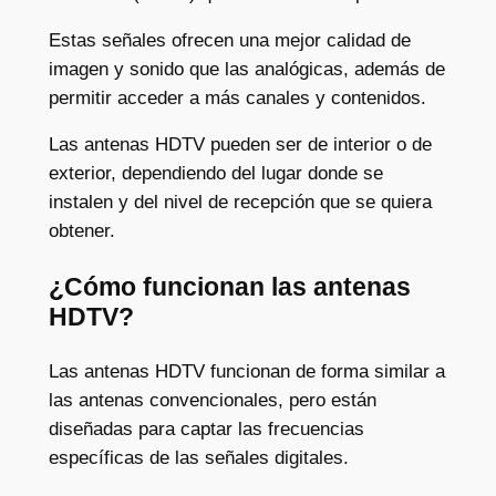
Estas señales ofrecen una mejor calidad de
imagen y sonido que las analógicas, además de
permitir acceder a más canales y contenidos.
Las antenas HDTV pueden ser de interior o de
exterior, dependiendo del lugar donde se
instalen y del nivel de recepción que se quiera
obtener.
¿Cómo funcionan las antenas
HDTV?
Las antenas HDTV funcionan de forma similar a
las antenas convencionales, pero están
diseñadas para captar las frecuencias
específicas de las señales digitales.