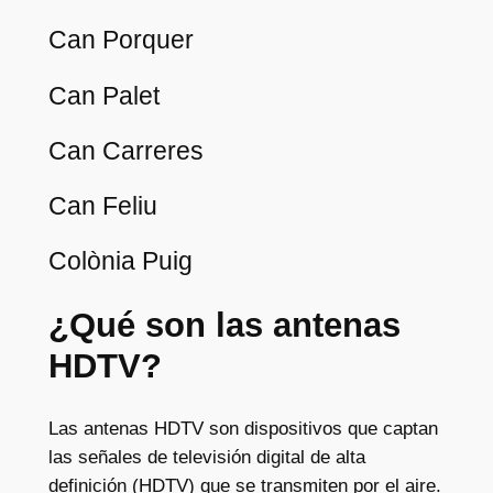
Can Porquer
Can Palet
Can Carreres
Can Feliu
Colònia Puig
¿Qué son las antenas
HDTV?
Las antenas HDTV son dispositivos que captan
las señales de televisión digital de alta
definición (HDTV) que se transmiten por el aire.