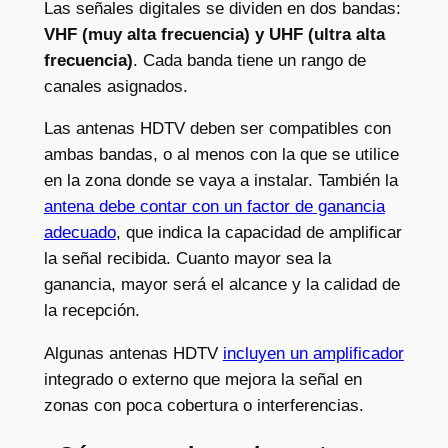
Las señales digitales se dividen en dos bandas:
VHF (muy alta frecuencia) y UHF (ultra alta
frecuencia)
. Cada banda tiene un rango de
canales asignados.
Las antenas HDTV deben ser compatibles con
ambas bandas, o al menos con la que se utilice
en la zona donde se vaya a instalar. También la
antena debe contar con un factor de ganancia
adecuado
, que indica la capacidad de amplificar
la señal recibida. Cuanto mayor sea la
ganancia, mayor será el alcance y la calidad de
la recepción.
Algunas antenas HDTV
incluyen un amplificador
integrado o externo que mejora la señal en
zonas con poca cobertura o interferencias.