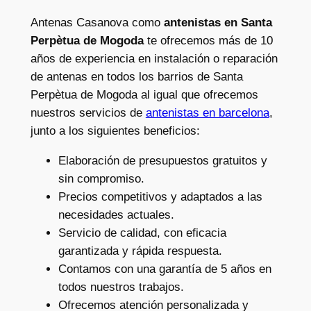
Antenas Casanova como
antenistas en Santa
Perpètua de Mogoda
te ofrecemos más de 10
años de experiencia en instalación o reparación
de antenas en todos los barrios de Santa
Perpètua de Mogoda al igual que ofrecemos
nuestros servicios de
antenistas en barcelona
,
junto a los siguientes beneficios:
Elaboración de presupuestos gratuitos y
sin compromiso.
Precios competitivos y adaptados a las
necesidades actuales.
Servicio de calidad, con eficacia
garantizada y rápida respuesta.
Contamos con una garantía de 5 años en
todos nuestros trabajos.
Ofrecemos atención personalizada y