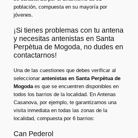
población, compuesta en su mayoría por
jóvenes.
¡Si tienes problemas con tu antena
y necesitas antenistas en Santa
Perpètua de Mogoda, no dudes en
contactarnos!
Una de las cuestiones que debes verificar al
seleccionar
antenistas en Santa Perpètua de
Mogoda
es que se encuentren disponibles en
todos los barrios de la localidad. En Antenas
Casanova, por ejemplo, te garantizamos una
visita inmediata en todas las zonas de la
localidad, compuesta por 6 barrios:
Can Pederol