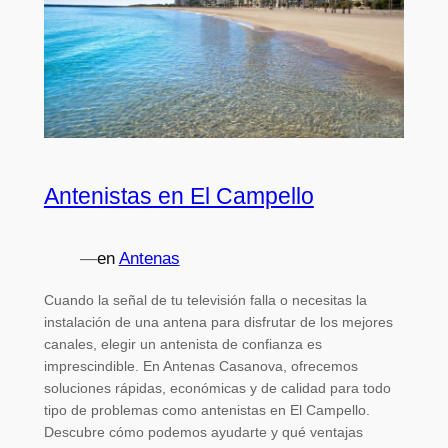
Antenistas en El Campello
—
en
Antenas
Cuando la señal de tu televisión falla o necesitas la
instalación de una antena para disfrutar de los mejores
canales, elegir un antenista de confianza es
imprescindible. En Antenas Casanova, ofrecemos
soluciones rápidas, económicas y de calidad para todo
tipo de problemas como antenistas en El Campello.
Descubre cómo podemos ayudarte y qué ventajas