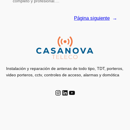
completo y profesional.…
Página siguiente
→
Instalación y reparación de antenas de todo tipo, TDT, porteros,
video porteros, cctv, controles de acceso, alarmas y domótica
Instagram
LinkedIn
YouTube