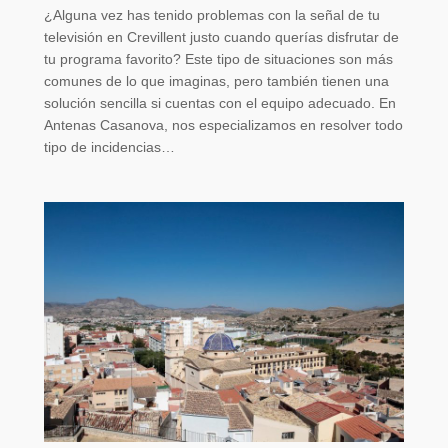
¿Alguna vez has tenido problemas con la señal de tu
televisión en Crevillent justo cuando querías disfrutar de
tu programa favorito? Este tipo de situaciones son más
comunes de lo que imaginas, pero también tienen una
solución sencilla si cuentas con el equipo adecuado. En
Antenas Casanova, nos especializamos en resolver todo
tipo de incidencias…