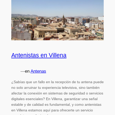
Antenistas en Villena
—
en
Antenas
¿Sabías que un fallo en la recepción de tu antena puede
no solo arruinar tu experiencia televisiva, sino también
afectar la conexión en sistemas de seguridad o servicios
digitales esenciales? En Villena, garantizar una señal
estable y de calidad es fundamental, y como antenistas
en Villena estamos aquí para ofrecerte un servicio