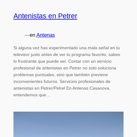
Antenistas en Petrer
—
en
Antenas
Si alguna vez has experimentado una mala señal en tu
televisor justo antes de ver tu programa favorito, sabes
lo frustrante que puede ser. Contar con un servicio
profesional de antenistas en Petrer no solo soluciona
problemas puntuales, sino que también previene
inconvenientes futuros. Servicios profesionales de
antenistas en Petrer/Petrel En Antenas Casanova,
entendemos que…