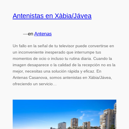
Antenistas en Xàbia/Jávea
—
en
Antenas
Un fallo en la señal de tu televisor puede convertirse en
un inconveniente inesperado que interrumpe tus
momentos de ocio o incluso tu rutina diaria. Cuando la
imagen desaparece o la calidad de la recepción no es la
mejor, necesitas una solución rápida y eficaz. En
Antenas Casanova, somos antenistas en Xàbia/Jávea,
ofreciendo un servicio…