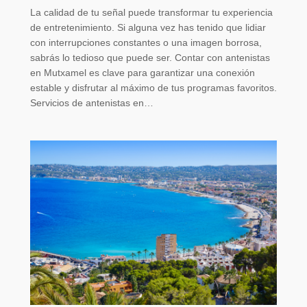
La calidad de tu señal puede transformar tu experiencia
de entretenimiento. Si alguna vez has tenido que lidiar
con interrupciones constantes o una imagen borrosa,
sabrás lo tedioso que puede ser. Contar con antenistas
en Mutxamel es clave para garantizar una conexión
estable y disfrutar al máximo de tus programas favoritos.
Servicios de antenistas en…