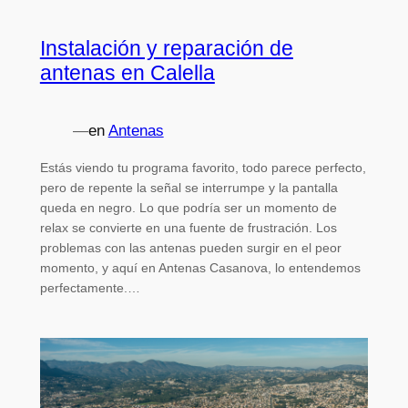
Instalación y reparación de
antenas en Calella
—
en
Antenas
Estás viendo tu programa favorito, todo parece perfecto,
pero de repente la señal se interrumpe y la pantalla
queda en negro. Lo que podría ser un momento de
relax se convierte en una fuente de frustración. Los
problemas con las antenas pueden surgir en el peor
momento, y aquí en Antenas Casanova, lo entendemos
perfectamente.…