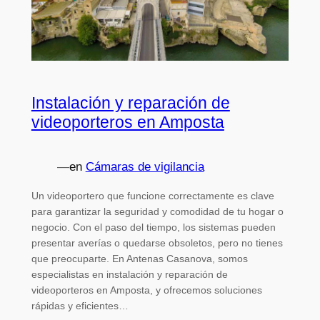
Instalación y reparación de
videoporteros en Amposta
—
en
Cámaras de vigilancia
Un videoportero que funcione correctamente es clave
para garantizar la seguridad y comodidad de tu hogar o
negocio. Con el paso del tiempo, los sistemas pueden
presentar averías o quedarse obsoletos, pero no tienes
que preocuparte. En Antenas Casanova, somos
especialistas en instalación y reparación de
videoporteros en Amposta, y ofrecemos soluciones
rápidas y eficientes…