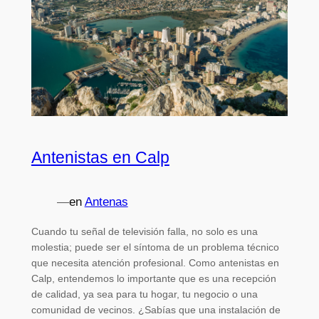
Antenistas en Calp
—
en
Antenas
Cuando tu señal de televisión falla, no solo es una
molestia; puede ser el síntoma de un problema técnico
que necesita atención profesional. Como antenistas en
Calp, entendemos lo importante que es una recepción
de calidad, ya sea para tu hogar, tu negocio o una
comunidad de vecinos. ¿Sabías que una instalación de