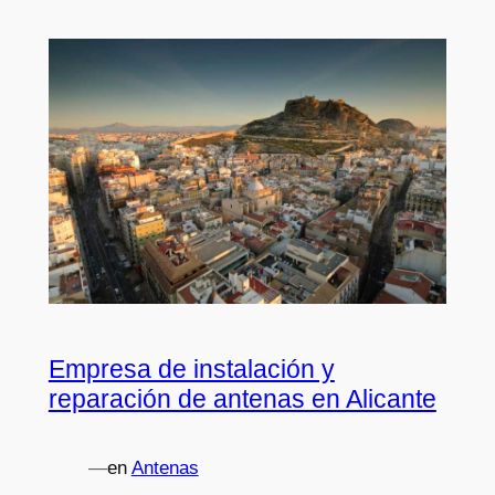
Empresa de instalación y
reparación de antenas en Alicante
—
en
Antenas