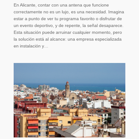
En Alicante, contar con una antena que funcione
correctamente no es un lujo, es una necesidad. Imagina
estar a punto de ver tu programa favorito o disfrutar de
un evento deportivo, y de repente, la señal desaparece.
Esta situación puede arruinar cualquier momento, pero
la solución está al alcance: una empresa especializada
en instalación y…