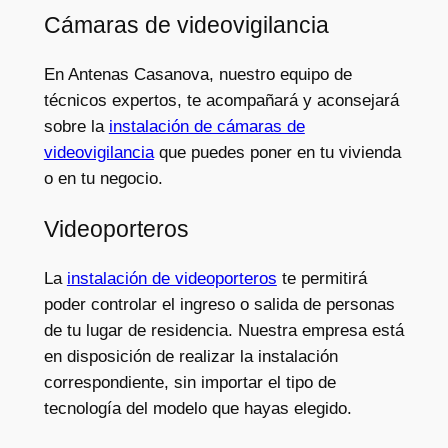
Cámaras de videovigilancia
En Antenas Casanova, nuestro equipo de
técnicos expertos, te acompañará y aconsejará
sobre la
instalación de cámaras de
videovigilancia
que puedes poner en tu vivienda
o en tu negocio.
Videoporteros
La
instalación de videoporteros
te permitirá
poder controlar el ingreso o salida de personas
de tu lugar de residencia. Nuestra empresa está
en disposición de realizar la instalación
correspondiente, sin importar el tipo de
tecnología del modelo que hayas elegido.