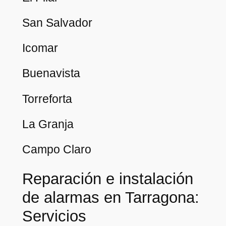
San Salvador
Icomar
Buenavista
Torreforta
La Granja
Campo Claro
Reparación e instalación
de alarmas en Tarragona:
Servicios