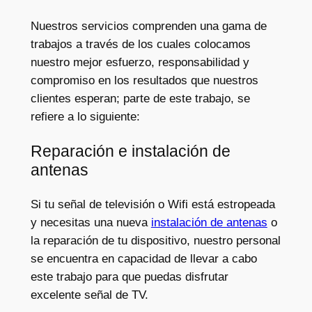
Nuestros servicios comprenden una gama de
trabajos a través de los cuales colocamos
nuestro mejor esfuerzo, responsabilidad y
compromiso en los resultados que nuestros
clientes esperan; parte de este trabajo, se
refiere a lo siguiente:
Reparación e instalación de
antenas
Si tu señal de televisión o Wifi está estropeada
y necesitas una nueva
instalación de antenas
o
la reparación de tu dispositivo, nuestro personal
se encuentra en capacidad de llevar a cabo
este trabajo para que puedas disfrutar
excelente señal de TV.