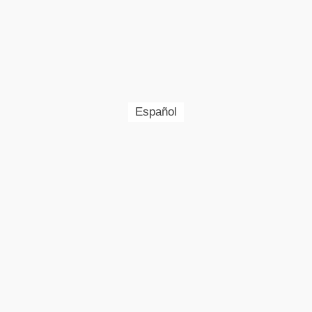
Español