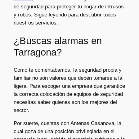
de seguridad para proteger tu hogar de intrusos
y robos. Sigue leyendo para descubrir todos
nuestros servicios.
¿Buscas alarmas en
Tarragona?
Como te comentábamos, la seguridad propia y
familiar no son valores que deben tomarse a la
ligera. Para escoger una empresa que garantice
la correcta colocación de equipos de seguridad
necesitas saber quienes son los mejores del
sector.
Por suerte, cuentas con Antenas Casanova, la
cual goza de una posición privilegiada en el