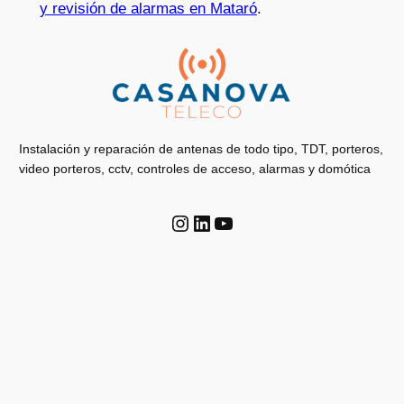
y revisión de alarmas en Mataró
.
Instalación y reparación de antenas de todo tipo, TDT, porteros,
video porteros, cctv, controles de acceso, alarmas y domótica
Instagram
LinkedIn
YouTube