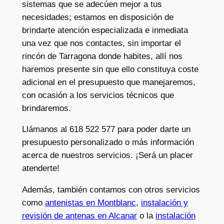
sistemas que se adecúen mejor a tus
necesidades; estamos en disposición de
brindarte atención especializada e inmediata
una vez que nos contactes, sin importar el
rincón de Tarragona donde habites, allí nos
haremos presente sin que ello constituya coste
adicional en el presupuesto que manejaremos,
con ocasión a los servicios técnicos que
brindaremos.
Llámanos al 618 522 577 para poder darte un
presupuesto personalizado o más información
acerca de nuestros servicios. ¡Será un placer
atenderte!
Además, también contamos con otros servicios
como
antenistas en Montblanc
,
instalación y
revisión de antenas en Alcanar
o la
instalación