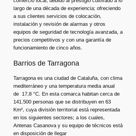
comercio local, debido al prestigio cultivado a lo
largo de una década de experiencia; ofreciendo
a sus clientes servicios de colocación,
instalación y revisión de alarmas y otros
equipos de seguridad de tecnología avanzada, a
precios competitivos y con una garantía de
funcionamiento de cinco años.
Barrios de Tarragona
Tarragona es una ciudad de Cataluña, con clima
mediterráneo y una temperatura media anual
de 17,8 °C. En esta comarca habitan cerca de
141.500 personas que se distribuyen en 63
Km², cuya división territorial está representada
en los siguientes sectores; a los cuales,
Antenas Casanova y su equipo de técnicos está
en disposición de llegar