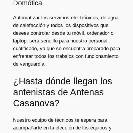
Domótica
Automatizar los servicios electrónicos, de agua,
de calefacción y todos los dispositivos que
desees controlar desde tu móvil, ordenador o
laptop, será sencillo para nuestro personal
cualificado, ya que se encuentra preparado para
enfrentar todos los trabajos con funcionamiento
de vanguardia.
¿Hasta dónde llegan los
antenistas de Antenas
Casanova?
Nuestro equipo de técnicos te espera para
acompañarte en la elección de los equipos y