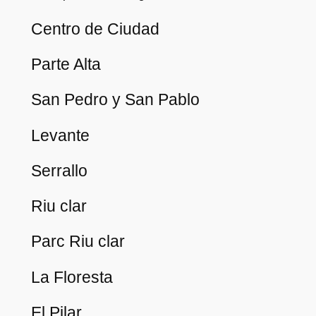
Centro de Ciudad
Parte Alta
San Pedro y San Pablo
Levante
Serrallo
Riu clar
Parc Riu clar
La Floresta
El Pilar