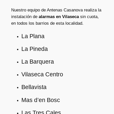
Nuestro equipo de Antenas Casanova realiza la
instalación de
alarmas en Vilaseca
sin cuota,
en todos los barrios de esta localidad.
La Plana
La Pineda
La Barquera
Vilaseca Centro
Bellavista
Mas d’en Bosc
Las Tres Cales