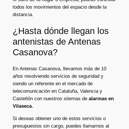
todos los movimientos del espacio desde la
distancia.
¿Hasta dónde llegan los
antenistas de Antenas
Casanova?
En Antenas Casanova, llevamos más de 10
años resolviendo servicios de seguridad y
siendo un referente en el mercado de
telecomunicación en Cataluña, Valencia y
Castellón con nuestros sitemas de
alarmas en
Vilaseca.
Si deseas obtener uno de estos servicios o
presupuestos sin cargo, puedes llamarnos al