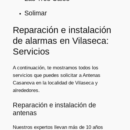
Solimar
Reparación e instalación
de alarmas en Vilaseca:
Servicios
A continuación, te mostramos todos los
servicios que puedes solicitar a Antenas
Casanova en la localidad de Vilaseca y
alrededores.
Reparación e instalación de
antenas
Nuestros expertos llevan más de 10 años