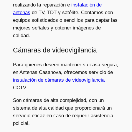
realizando la reparación e
instalación de
antenas
de TV, TDT y satélite. Contamos con
equipos sofisticados o sencillos para captar las
mejores señales y obtener imágenes de
calidad.
Cámaras de videovigilancia
Para quienes deseen mantener su casa segura,
en Antenas Casanova, ofrecemos servicio de
instalación de cámaras de videovigilancia
CCTV.
Son cámaras de alta complejidad, con un
sistema de alta calidad que proporcionará un
servicio eficaz en caso de requerir asistencia
policial.