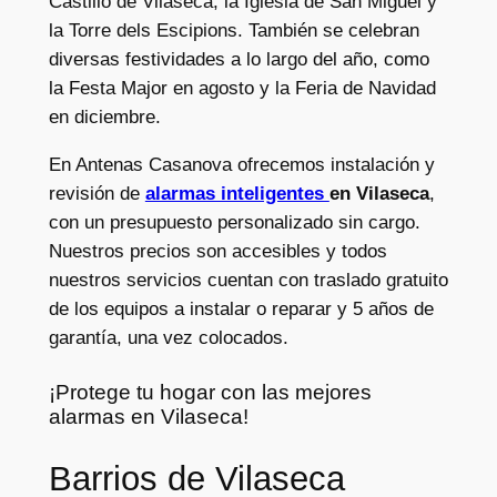
Castillo de Vilaseca, la Iglesia de San Miguel y
la Torre dels Escipions. También se celebran
diversas festividades a lo largo del año, como
la Festa Major en agosto y la Feria de Navidad
en diciembre.
En Antenas Casanova ofrecemos instalación y
revisión de
alarmas inteligentes
en Vilaseca
,
con un presupuesto personalizado sin cargo.
Nuestros precios son accesibles y todos
nuestros servicios cuentan con traslado gratuito
de los equipos a instalar o reparar y 5 años de
garantía, una vez colocados.
¡Protege tu hogar con las mejores
alarmas en Vilaseca!
Barrios de Vilaseca