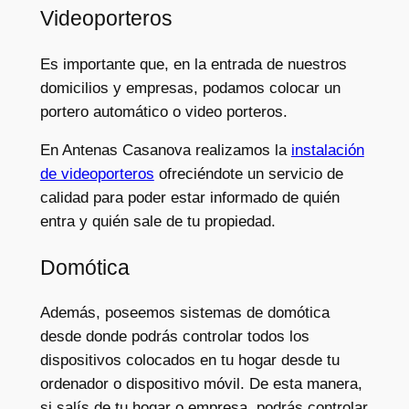
Videoporteros
Es importante que, en la entrada de nuestros
domicilios y empresas, podamos colocar un
portero automático o video porteros.
En Antenas Casanova realizamos la
instalación
de videoporteros
ofreciéndote un servicio de
calidad para poder estar informado de quién
entra y quién sale de tu propiedad.
Domótica
Además, poseemos sistemas de domótica
desde donde podrás controlar todos los
dispositivos colocados en tu hogar desde tu
ordenador o dispositivo móvil. De esta manera,
si salís de tu hogar o empresa, podrás controlar