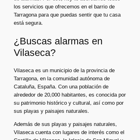
los servicios que ofrecemos en el barrio de
Tarragona para que puedas sentir que tu casa
está segura.
¿Buscas alarmas en
Vilaseca?
Vilaseca es un municipio de la provincia de
Tarragona, en la comunidad autónoma de
Cataluña, España. Con una población de
alrededor de 20,000 habitantes, es conocida por
su patrimonio histórico y cultural, así como por
sus playas y paisajes naturales.
Además de sus playas y paisajes naturales,
Vilaseca cuenta con lugares de interés como el