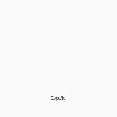
Español